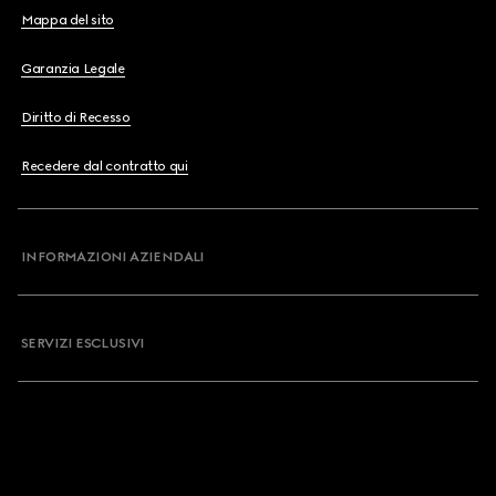
Mappa del sito
Garanzia Legale
Diritto di Recesso
Recedere dal contratto qui
INFORMAZIONI AZIENDALI
SERVIZI ESCLUSIVI