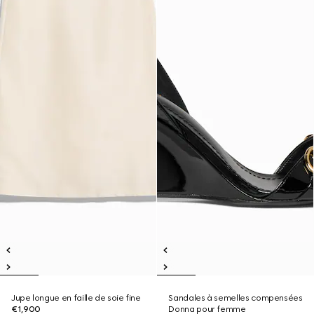
Jupe longue en faille de soie fine
Sandales à semelles compensées
€1,900
Donna pour femme