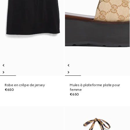
Robe en crêpe de jersey
Mules à plateforme plate pour
€650
femme
€650