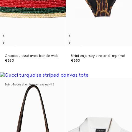
Chapeau tissé avec bande Web
Bikini en jersey stretch à imprimé
€650
€650
Saint-Tropez et en ligne en exclusivité