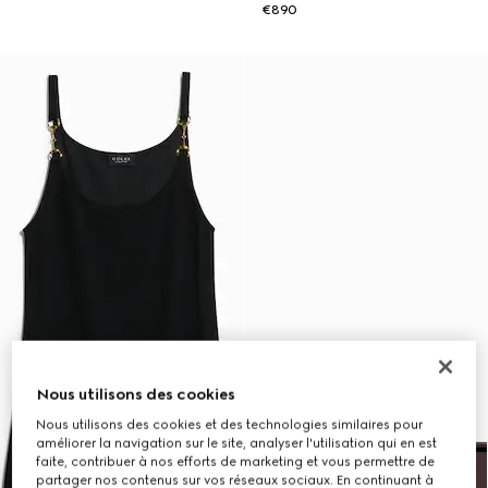
€890
Nous utilisons des cookies
Nous utilisons des cookies et des technologies similaires pour
améliorer la navigation sur le site, analyser l'utilisation qui en est
faite, contribuer à nos efforts de marketing et vous permettre de
partager nos contenus sur vos réseaux sociaux. En continuant à