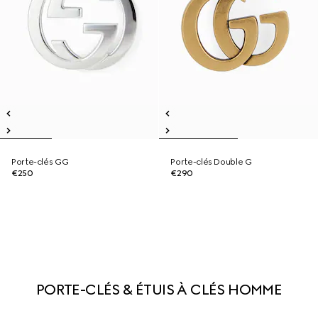
Porte-clés GG
Porte-clés Double G
€250
€290
PORTE-CLÉS & ÉTUIS À CLÉS HOMME