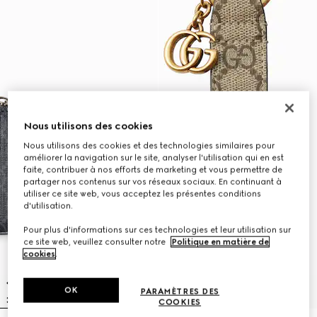
Nous utilisons des cookies
Nous utilisons des cookies et des technologies similaires pour
améliorer la navigation sur le site, analyser l'utilisation qui en est
faite, contribuer à nos efforts de marketing et vous permettre de
partager nos contenus sur vos réseaux sociaux. En continuant à
utiliser ce site web, vous acceptez les présentes conditions
d'utilisation.
Pour plus d'informations sur ces technologies et leur utilisation sur
ce site web, veuillez consulter notre
Politique en matière de
cookies
.
OK
PARAMÈTRES DES
COOKIES