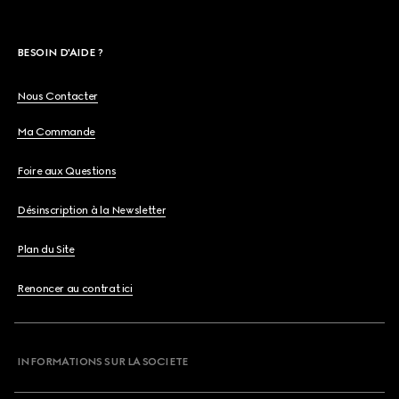
BESOIN D'AIDE ?
Nous Contacter
Ma Commande
Foire aux Questions
Désinscription à la Newsletter
Plan du Site
Renoncer au contrat ici
INFORMATIONS SUR LA SOCIETE