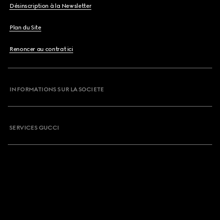
Désinscription à la Newsletter
Plan du Site
Renoncer au contrat ici
INFORMATIONS SUR LA SOCIETE
SERVICES GUCCI