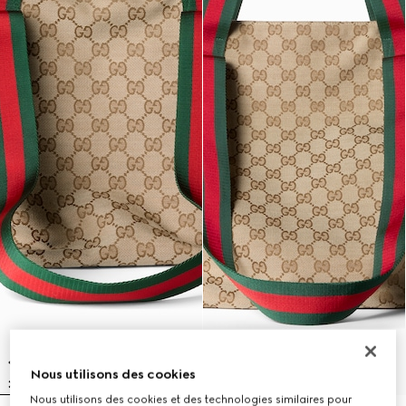
Nous utilisons des cookies
Nous utilisons des cookies et des technologies similaires pour