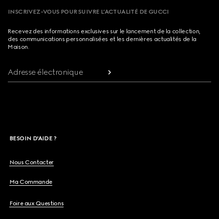
INSCRIVEZ-VOUS POUR SUIVRE L’ACTUALITÉ DE GUCCI
Recevez des informations exclusives sur le lancement de la collection,
des communications personnalisées et les dernières actualités de la
Maison.
Adresse électronique
BESOIN D'AIDE ?
Nous Contacter
Ma Commande
Foire aux Questions