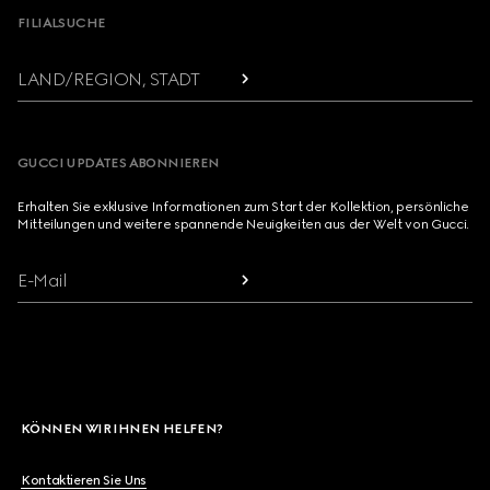
FILIALSUCHE
LAND/REGION, STADT
GUCCI UPDATES ABONNIEREN
Erhalten Sie exklusive Informationen zum Start der Kollektion, persönliche
Mitteilungen und weitere spannende Neuigkeiten aus der Welt von Gucci.
E-Mail
KÖNNEN WIR IHNEN HELFEN?
Kontaktieren Sie Uns