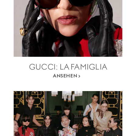
GUCCI: LA FAMIGLIA
ANSEHEN