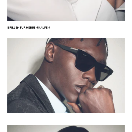
BRILLEN FÜR HERREN KAUFEN