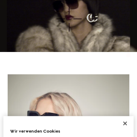
Wir verwenden Cookies