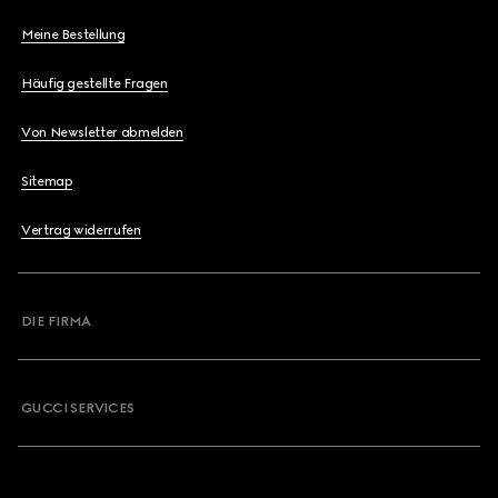
Meine Bestellung
Häufig gestellte Fragen
Von Newsletter abmelden
Sitemap
Vertrag widerrufen
DIE FIRMA
GUCCI SERVICES