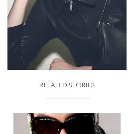
RELATED STORIES