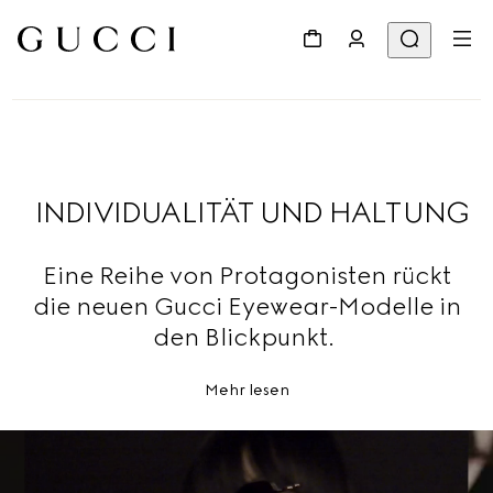
INDIVIDUALITÄT UND HALTUNG
Eine Reihe von Protagonisten rückt
die neuen Gucci Eyewear-Modelle in
den Blickpunkt.
Mehr lesen