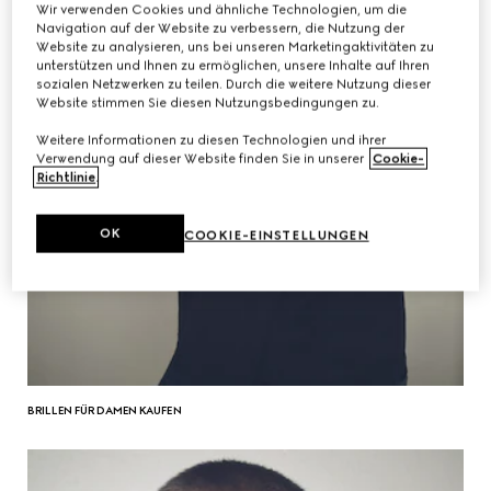
Wir verwenden Cookies und ähnliche Technologien, um die
Navigation auf der Website zu verbessern, die Nutzung der
Website zu analysieren, uns bei unseren Marketingaktivitäten zu
unterstützen und Ihnen zu ermöglichen, unsere Inhalte auf Ihren
sozialen Netzwerken zu teilen. Durch die weitere Nutzung dieser
Website stimmen Sie diesen Nutzungsbedingungen zu.
Weitere Informationen zu diesen Technologien und ihrer
Verwendung auf dieser Website finden Sie in unserer
Cookie-
Richtlinie
.
OK
COOKIE-EINSTELLUNGEN
BRILLEN FÜR DAMEN KAUFEN