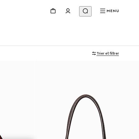
MENU
Trier et filtrer