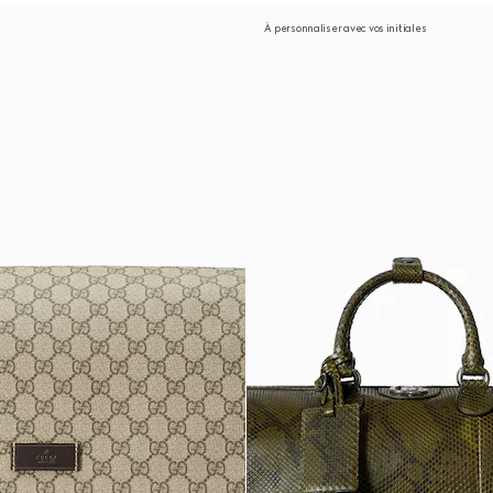
À personnaliser avec vos initiales