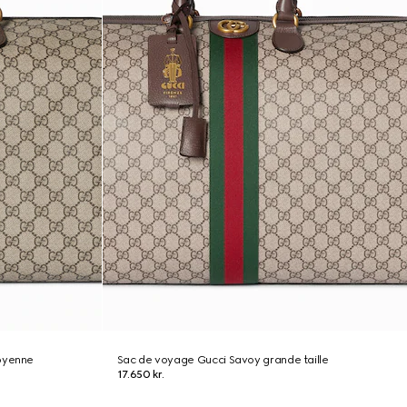
moyenne
Sac de voyage Gucci Savoy grande taille
17.650 kr.