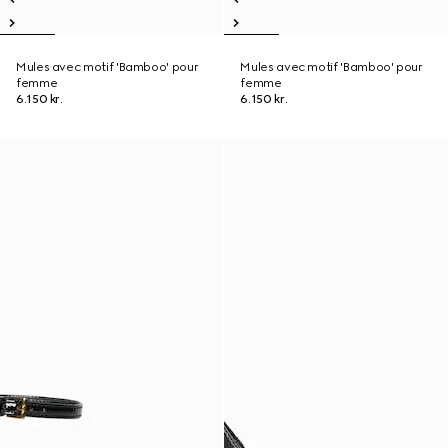
Mules avec motif 'Bamboo' pour
Mules avec motif 'Bamboo' pour
femme
femme
6.150 kr.
6.150 kr.