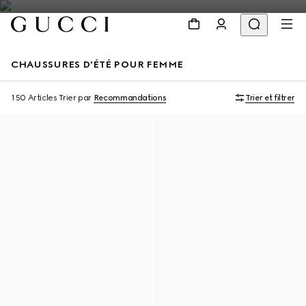
CHAUSSURES D'ÉTÉ POUR FEMME
150 Articles
Trier par
Recommandations
Trier et filtrer