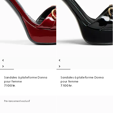
Sandales à plateforme Donna
Sandales à plateforme Donna
pour femme
pour femme
7.100 kr.
7.100 kr.
Pré-lancement esclusif