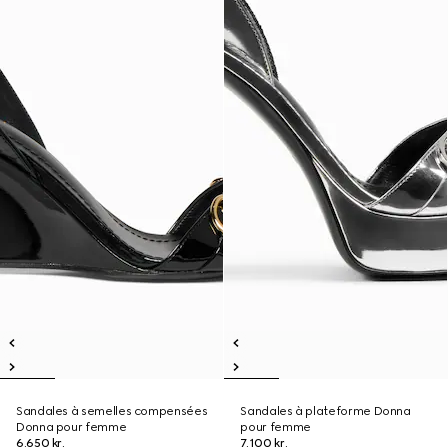
Sandales à semelles compensées
Sandales à plateforme Donna
Donna pour femme
pour femme
6.650 kr.
7.100 kr.