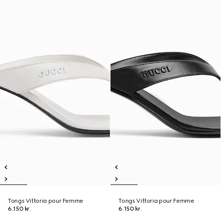
Tongs Vittoria pour Femme
Tongs Vittoria pour Femme
6.150 kr.
6.150 kr.