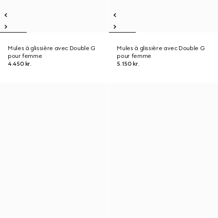
Mules à glissière avec Double G
Mules à glissière avec Double G
pour femme
pour femme
4.450 kr.
5.150 kr.