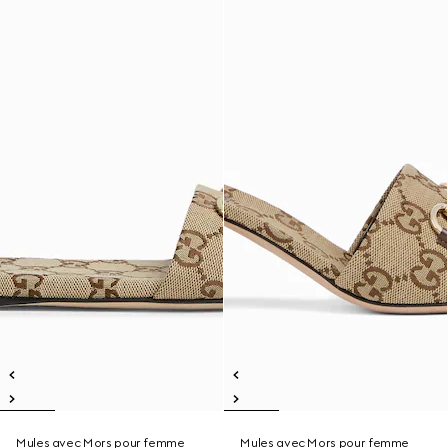
Mules avec Mors pour femme
Mules avec Mors pour femme