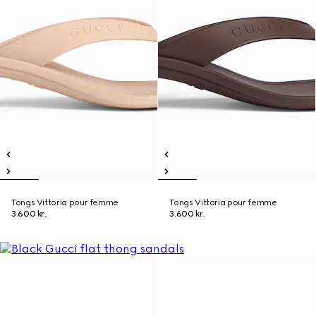
Tongs Vittoria pour femme
Tongs Vittoria pour femme
3.600 kr.
3.600 kr.