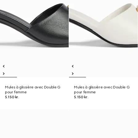
Mules à glissière avec Double G
Mules à glissière avec Double G
pour femme
pour femme
5.150 kr.
5.150 kr.