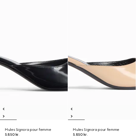
Mules Signora pour femme
Mules Signora pour femme
5.850 kr.
5.850 kr.