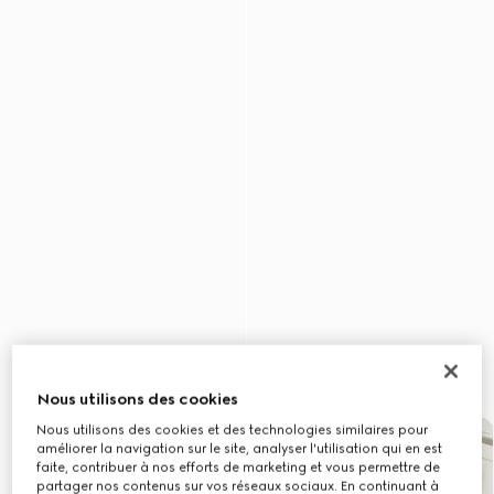
Nous utilisons des cookies
Nous utilisons des cookies et des technologies similaires pour
améliorer la navigation sur le site, analyser l'utilisation qui en est
faite, contribuer à nos efforts de marketing et vous permettre de
partager nos contenus sur vos réseaux sociaux. En continuant à