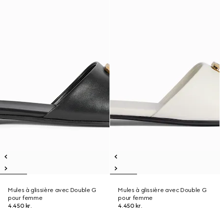
Mules à glissière avec Double G
Mules à glissière avec Double G
pour femme
pour femme
4.450 kr.
4.450 kr.