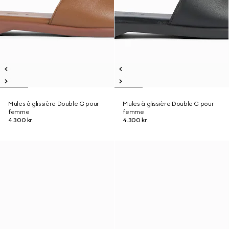
Mules à glissière Double G pour
Mules à glissière Double G pour
femme
femme
4.300 kr.
4.300 kr.