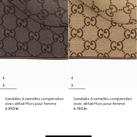
Sandales à semelles compensées
Sandales à semelles compensées
avec détail Mors pour femme
avec détail Mors pour femme
4.350 kr.
6.150 kr.