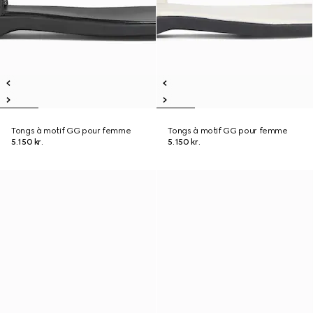
Tongs à motif GG pour femme
Tongs à motif GG pour femme
5.150 kr.
5.150 kr.