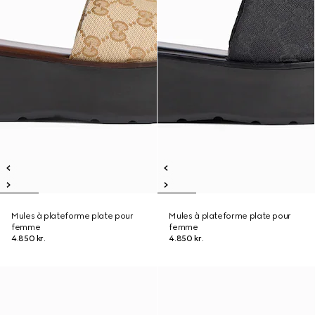
Mules à plateforme plate pour
Mules à plateforme plate pour
femme
femme
4.850 kr.
4.850 kr.