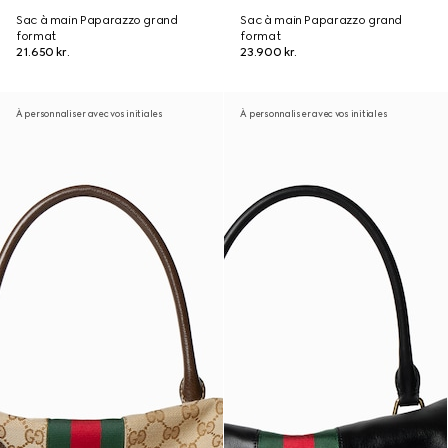
Sac à main Paparazzo grand
Sac à main Paparazzo grand
format
format
21.650 kr.
23.900 kr.
À personnaliser avec vos initiales
À personnaliser avec vos initiales