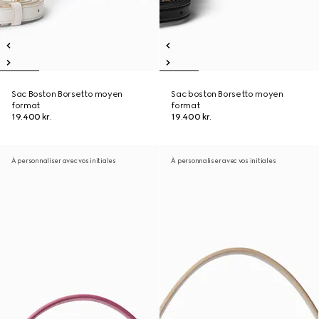
Sac Boston Borsetto moyen
Sac boston Borsetto moyen
format
format
19.400 kr.
19.400 kr.
À personnaliser avec vos initiales
À personnaliser avec vos initiales