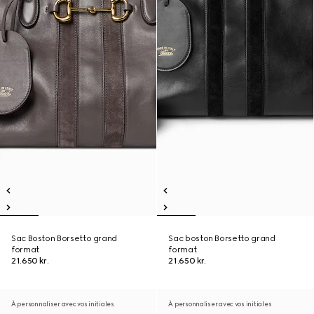
Sac Boston Borsetto grand
Sac boston Borsetto grand
format
format
21.650 kr.
21.650 kr.
À personnaliser avec vos initiales
À personnaliser avec vos initiales