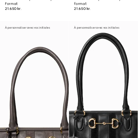
Format
format
21.650 kr.
21.650 kr.
À personnaliser avec vos initiales
À personnaliser avec vos initiales