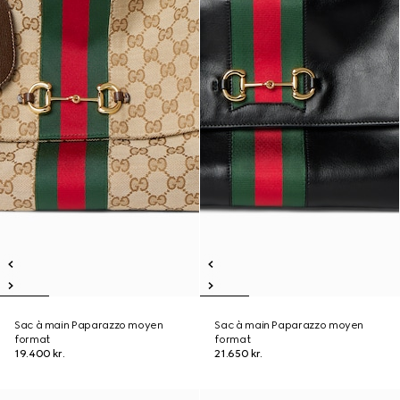
Sac à main Paparazzo moyen
Sac à main Paparazzo moyen
format
format
19.400 kr.
21.650 kr.