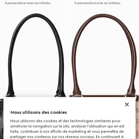
À personnaliser avec vos initiales
À personnaliser avec vos initiales
Nous utilisons des cookies
Nous utilisons des cookies et des technologies similaires pour
améliorer la navigation sur le site, analyser l'utilisation qui en est
faite, contribuer à nos efforts de marketing et vous permettre de
partager nos contenus sur vos réseaux sociaux. En continuant à