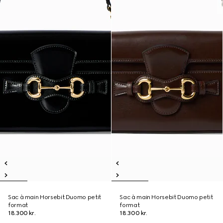
Sac à main Horsebit Duomo petit
Sac à main Horsebit Duomo petit
format
format
18.300 kr.
18.300 kr.