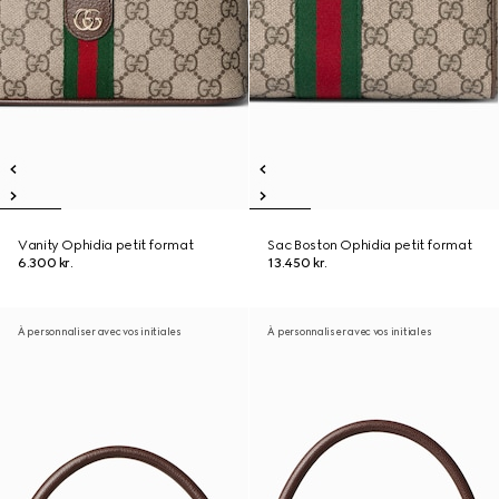
Vanity Ophidia petit format
Sac Boston Ophidia petit format
6.300 kr.
13.450 kr.
À personnaliser avec vos initiales
À personnaliser avec vos initiales