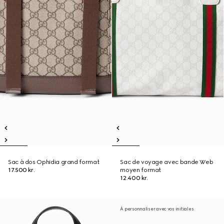
Sac à dos Ophidia grand format
Sac de voyage avec bande Web
17.500 kr.
moyen format
12.400 kr.
À personnaliser avec vos initiales