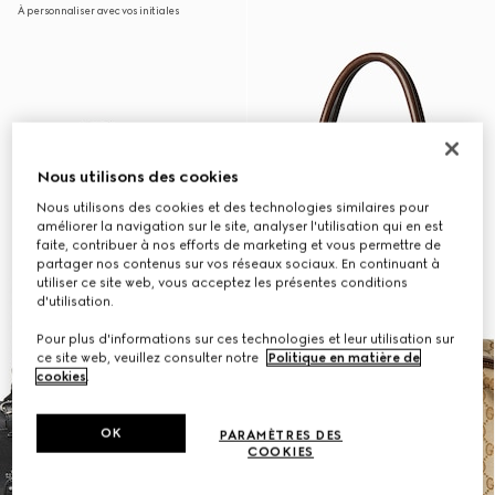
À personnaliser avec vos initiales
Nous utilisons des cookies
Nous utilisons des cookies et des technologies similaires pour
améliorer la navigation sur le site, analyser l'utilisation qui en est
faite, contribuer à nos efforts de marketing et vous permettre de
partager nos contenus sur vos réseaux sociaux. En continuant à
utiliser ce site web, vous acceptez les présentes conditions
d'utilisation.
Pour plus d'informations sur ces technologies et leur utilisation sur
ce site web, veuillez consulter notre
Politique en matière de
cookies
.
OK
PARAMÈTRES DES
COOKIES