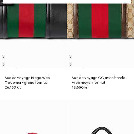
Sac de voyage Mega Web
Sac de voyage GG avec bande
Trademark grand format
Web moyen format
26.150 kr.
18.650 kr.