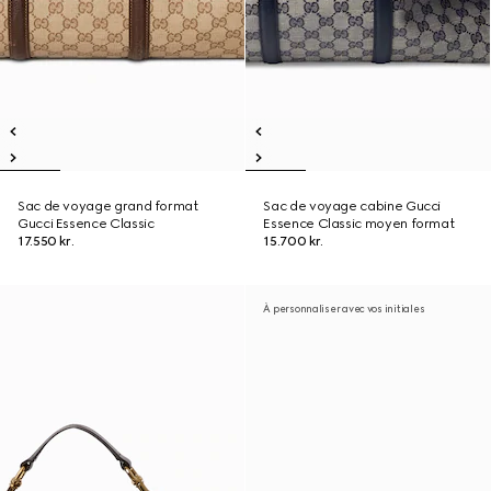
Sac de voyage grand format
Sac de voyage cabine Gucci
Gucci Essence Classic
Essence Classic moyen format
17.550 kr.
15.700 kr.
À personnaliser avec vos initiales