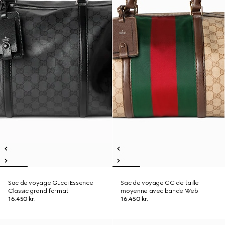
Sac de voyage Gucci Essence
Sac de voyage GG de taille
Classic grand format
moyenne avec bande Web
16.450 kr.
16.450 kr.