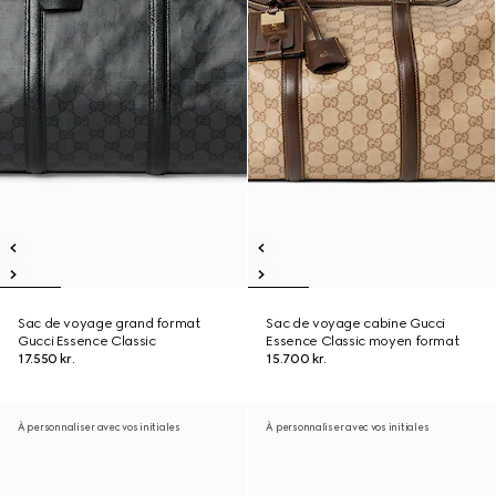
Sac de voyage grand format
Sac de voyage cabine Gucci
Gucci Essence Classic
Essence Classic moyen format
17.550 kr.
15.700 kr.
À personnaliser avec vos initiales
À personnaliser avec vos initiales