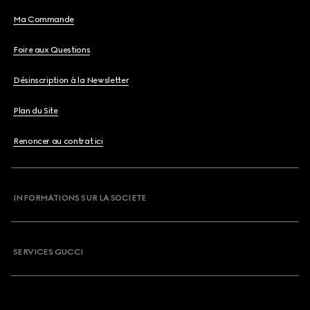
Ma Commande
Foire aux Questions
Désinscription à la Newsletter
Plan du Site
Renoncer au contrat ici
INFORMATIONS SUR LA SOCIETE
SERVICES GUCCI