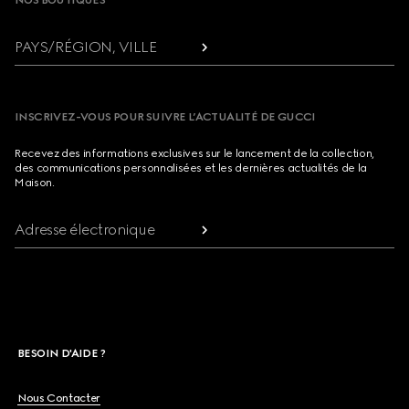
NOS BOUTIQUES
PAYS/RÉGION, VILLE
INSCRIVEZ-VOUS POUR SUIVRE L’ACTUALITÉ DE GUCCI
Recevez des informations exclusives sur le lancement de la collection,
des communications personnalisées et les dernières actualités de la
Maison.
Adresse électronique
BESOIN D'AIDE ?
Nous Contacter