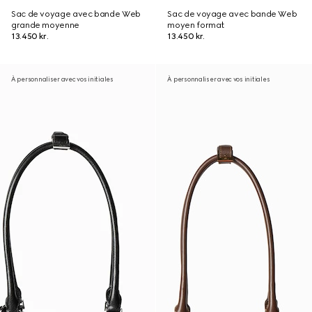
Sac de voyage avec bande Web
Sac de voyage avec bande Web
grande moyenne
moyen format
13.450 kr.
13.450 kr.
À personnaliser avec vos initiales
À personnaliser avec vos initiales