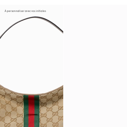
À personnaliser avec vos initiales