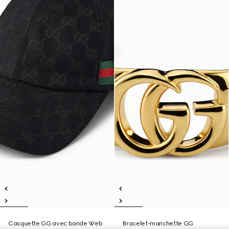
Casquette GG avec bande Web
Bracelet-manchette GG