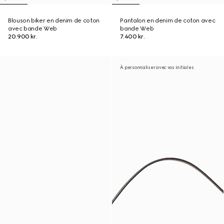
Blouson biker en denim de coton
Pantalon en denim de coton avec
avec bande Web
bande Web
20.900 kr.
7.400 kr.
À personnaliser avec vos initiales