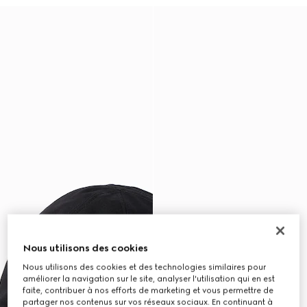
Nous utilisons des cookies
Nous utilisons des cookies et des technologies similaires pour
améliorer la navigation sur le site, analyser l'utilisation qui en est
faite, contribuer à nos efforts de marketing et vous permettre de
partager nos contenus sur vos réseaux sociaux. En continuant à