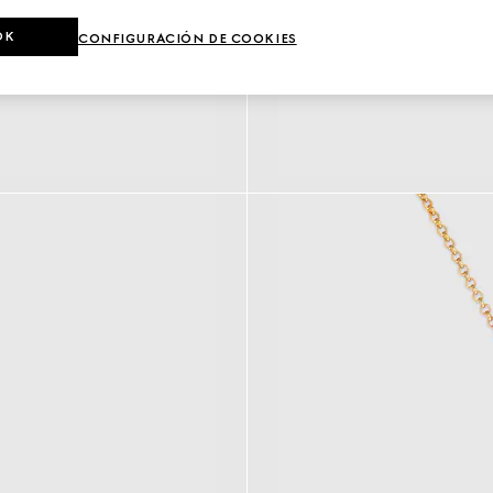
OK
CONFIGURACIÓN DE COOKIES
a