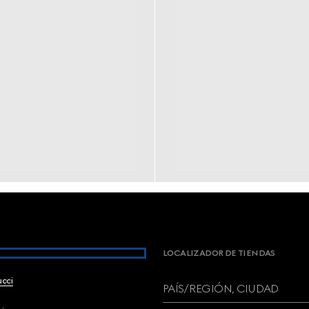
LOCALIZADOR DE TIENDAS
ucci
PAÍS/REGIÓN, CIUDAD