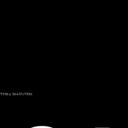
/1936 y 5647/I/1936