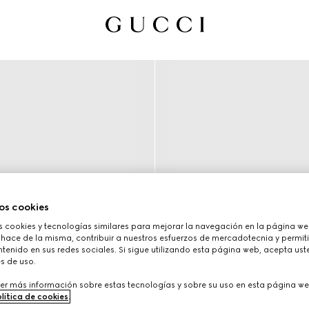
os cookies
cookies y tecnologías similares para mejorar la navegación en la página web
 hace de la misma, contribuir a nuestros esfuerzos de mercadotecnia y permiti
tenido en sus redes sociales. Si sigue utilizando esta página web, acepta ust
s de uso.
er más información sobre estas tecnologías y sobre su uso en esta página we
lítica de cookies
.