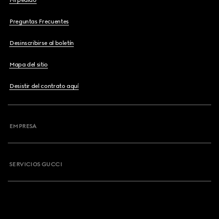
Mi pedido
Preguntas Frecuentes
Desinscribirse al boletín
Mapa del sitio
Desistir del contrato aquí
EMPRESA
SERVICIOS GUCCI