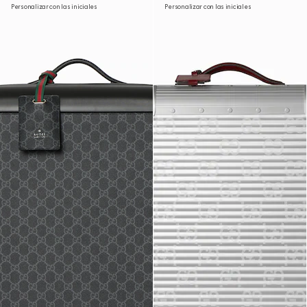
Personalizar con las iniciales
Personalizar con las iniciales