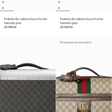
Maleta de cabina Gucci Porter
Maleta de cabina Gucci Porter
tamaño plus
tamaño plus
22.350 kr.
22.350 kr.
Personalizar con las iniciales