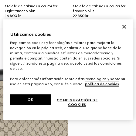
Maleta de cabina Gucci Porter
Maleta de cabina Gucci Porter
Light tamaño plus
tamaño plus
14.800 kr.
22.350 kr.
Utilizamos cookies
Empleamos cookies y tecnologías similares para mejorar la
navegación en la página web, analizar el uso que se hace de la
misma, contribuir a nuestros esfuerzos de mercadotecnia y
permitirle compartir nuestro contenido en sus redes sociales. Si
sigue utilizando esta página web, acepta usted las condiciones
de uso.
Para obtener más información sobre estas tecnologías y sobre su
uso en esta página web, consulte nuestra
política de cookies
.
OK
CONFIGURACIÓN DE
COOKIES