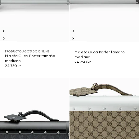
PRODUCTO AGOTADO ONLINE
Maleta Gucci Porter tamaño
Maleta Gucci Porter tamaño
mediano
mediano
24.750 kr.
24.750 kr.