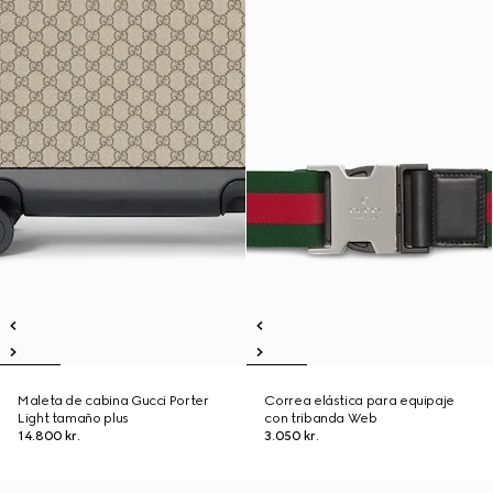
Maleta de cabina Gucci Porter
Correa elástica para equipaje
Light tamaño plus
con tribanda Web
14.800 kr.
3.050 kr.