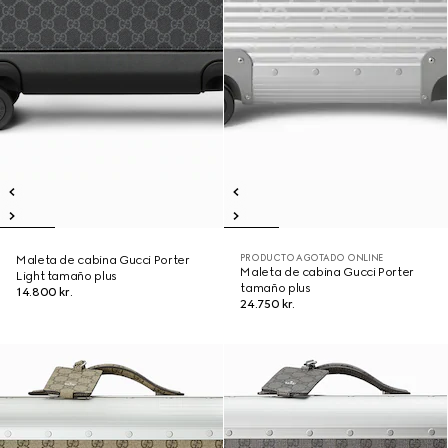
PRODUCTO AGOTADO ONLINE
Maleta de cabina Gucci Porter
Maleta de cabina Gucci Porter
Light tamaño plus
tamaño plus
14.800 kr.
24.750 kr.