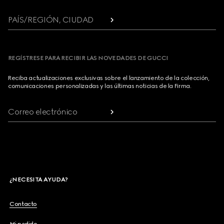
PAÍS/REGIÓN, CIUDAD
REGÍSTRESE PARA RECIBIR LAS NOVEDADES DE GUCCI
Reciba actualizaciones exclusivas sobre el lanzamiento de la colección,
comunicaciones personalizadas y las últimas noticias de la Firma.
Correo electrónico
¿NECESITA AYUDA?
Contacto