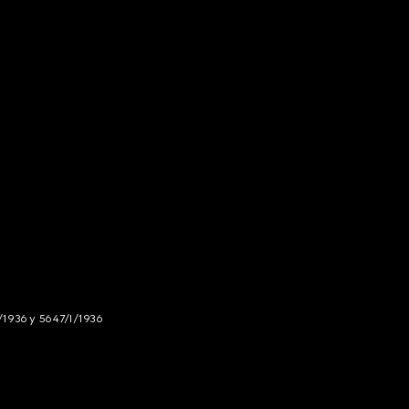
/1936 y 5647/I/1936