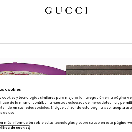
os cookies
cookies y tecnologías similares para mejorar la navegación en la página web
 hace de la misma, contribuir a nuestros esfuerzos de mercadotecnia y permiti
tenido en sus redes sociales. Si sigue utilizando esta página web, acepta ust
s de uso.
er más información sobre estas tecnologías y sobre su uso en esta página we
lítica de cookies
.