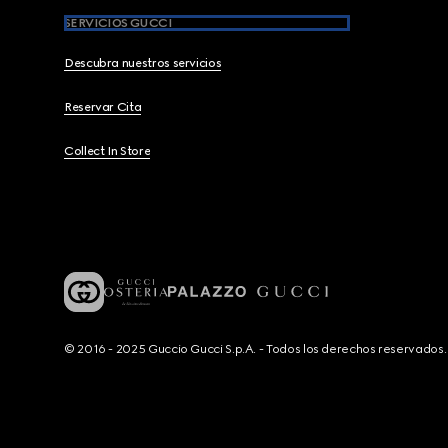
SERVICIOS GUCCI
Descubra nuestros servicios
Reservar Cita
Collect In Store
© 2016 - 2025 Guccio Gucci S.p.A. - Todos los derechos reservado