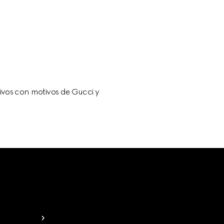
tivos con motivos de Gucci y