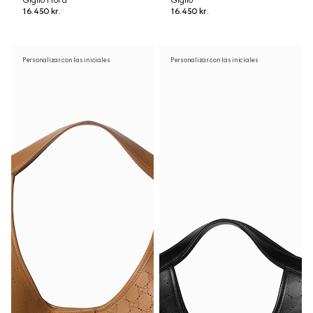
Giglio Flora
Giglio
16.450 kr.
16.450 kr.
Personalizar con las iniciales
Personalizar con las iniciales