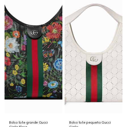
Bolso tote grande Gucci
Bolso tote pequeño Gucci