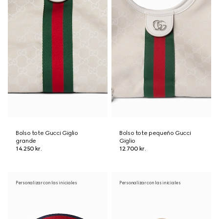
Bolso tote Gucci Giglio
Bolso tote pequeño Gucci
grande
Giglio
14.250 kr.
12.700 kr.
Personalizar con las iniciales
Personalizar con las iniciales