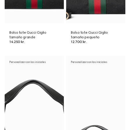
Bolso tote Gucci Giglio
Bolso tote Gucci Giglio
tamaño grande
tamaño pequeño
14.250 kr.
12.700 kr.
Personalizar con las iniciales
Personalizar con las iniciales