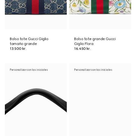
Bolso tote Gucci Giglio
Bolso tote grande Gucci
tamaño grande
Giglio Flora
13.500 kr.
16.450 kr.
Personalizar con las iniciales
Personalizar con las iniciales