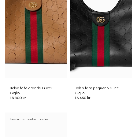
Bolso tote grande Gucci
Bolso tote pequeño Gucci
Giglio
Giglio
18.300 kr.
16.450 kr.
Personalizar con las iniciales