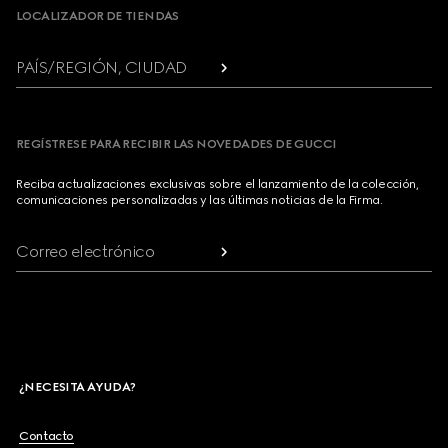
LOCALIZADOR DE TIENDAS
PAÍS/REGIÓN, CIUDAD
REGÍSTRESE PARA RECIBIR LAS NOVEDADES DE GUCCI
Reciba actualizaciones exclusivas sobre el lanzamiento de la colección,
comunicaciones personalizadas y las últimas noticias de la Firma.
Correo electrónico
¿NECESITA AYUDA?
Contacto