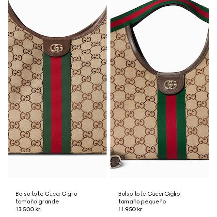
Bolso tote Gucci Giglio
Bolso tote Gucci Giglio
tamaño grande
tamaño pequeño
13.500 kr.
11.950 kr.