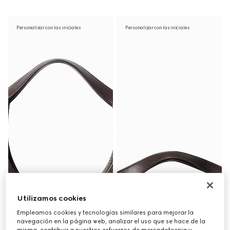
Personalizar con las iniciales
Personalizar con las iniciales
Utilizamos cookies
Empleamos cookies y tecnologías similares para mejorar la
navegación en la página web, analizar el uso que se hace de la
misma, contribuir a nuestros esfuerzos de mercadotecnia y