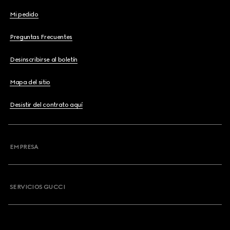
Mi pedido
Preguntas Frecuentes
Desinscribirse al boletín
Mapa del sitio
Desistir del contrato aquí
EMPRESA
SERVICIOS GUCCI