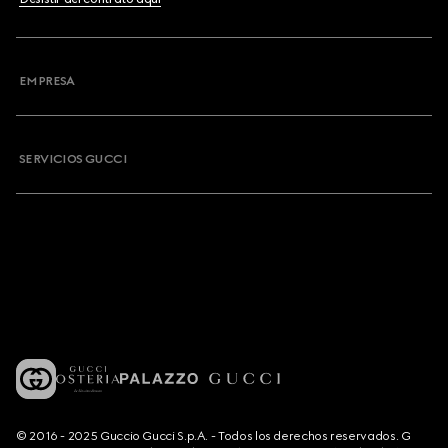
EMPRESA
SERVICIOS GUCCI
© 2016 - 2025 Guccio Gucci S.p.A. - Todos los derechos reservados. G