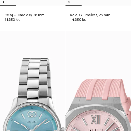
Reloj G-Timeless, 38 mm
Reloj G-Timeless, 29 mm
11.350 kr.
14.350 kr.