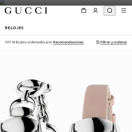
RELOJES
107 Artículos
ordenados por
Recomendaciones
Filtrar y ordenar