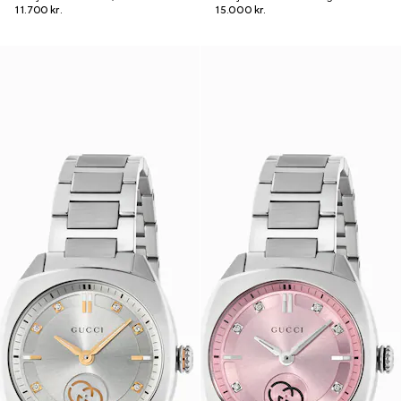
11.700 kr.
15.000 kr.