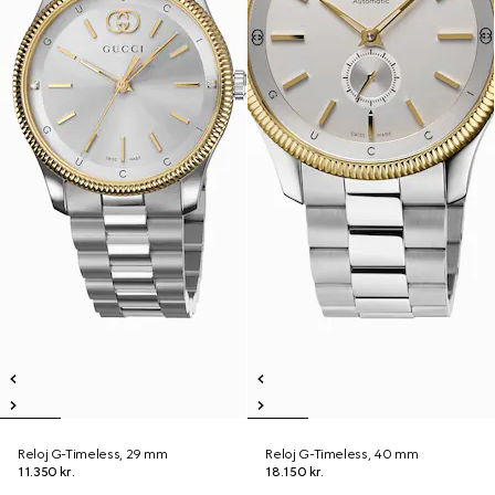
Reloj G-Timeless, 29 mm
Reloj G-Timeless, 40 mm
11.350 kr.
18.150 kr.