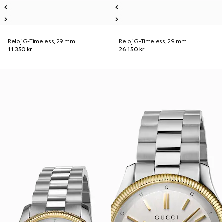
Reloj G-Timeless, 29 mm
Reloj G-Timeless, 29 mm
11.350 kr.
26.150 kr.