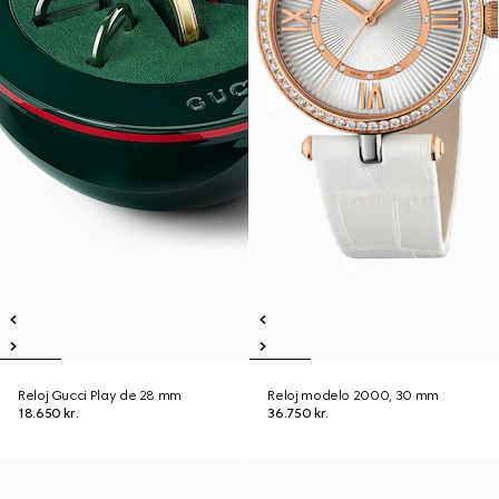
Reloj Gucci Play de 28 mm
Reloj modelo 2000, 30 mm
18.650 kr.
36.750 kr.