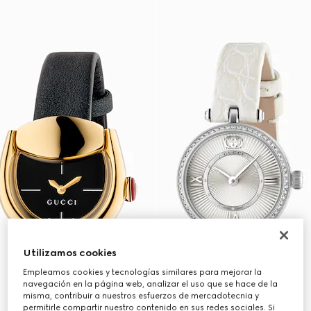
Utilizamos cookies
Empleamos cookies y tecnologías similares para mejorar la
navegación en la página web, analizar el uso que se hace de la
misma, contribuir a nuestros esfuerzos de mercadotecnia y
permitirle compartir nuestro contenido en sus redes sociales. Si