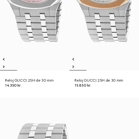
Reloj GUCCI 25H de 30 mm
Reloj GUCCI 25H de 30 mm
14.350 kr.
15.850 kr.