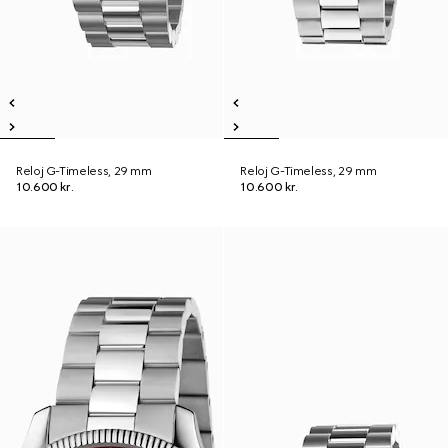
Reloj G-Timeless, 29 mm
Reloj G-Timeless, 29 mm
10.600 kr.
10.600 kr.