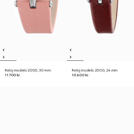
Reloj modelo 2000, 30 mm
Reloj modelo 2000, 24 mm
11.700 kr.
10.600 kr.