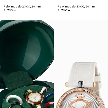
Reloj modelo 2000, 24 mm
Reloj modelo 2000, 24 mm
11.700 kr.
11.700 kr.