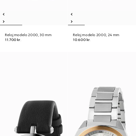
Reloj modelo 2000, 30 mm
Reloj modelo 2000, 24 mm
11.700 kr.
10.600 kr.