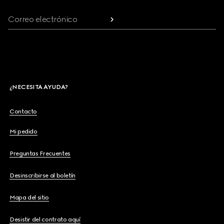
Correo electrónico
¿NECESITA AYUDA?
Contacto
Mi pedido
Preguntas Frecuentes
Desinscribirse al boletín
Mapa del sitio
Desistir del contrato aquí