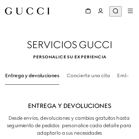
SERVICIOS GUCCI
PERSONALICE SU EXPERIENCIA
Entrega y devoluciones
Concierte una cita
Embalaje
ENTREGA Y DEVOLUCIONES
Desde envíos, devoluciones y cambios gratuitos hasta 
seguimiento de pedidos: personalice cada detalle para 
adaptarlo a sus necesidades