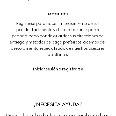
MY GUCCI
Regístrese para hacer un seguimiento de sus 
pedidos fácilmente y disfrutar de un espacio 
personalizado donde guardar sus direcciones de 
entrega y métodos de pago preferidos, además del 
asesoramiento especializado de nuestros asesores 
de clientes.
Iniciar sesión o registrarse
¿NECESITA AYUDA?
Descubra todo lo que necesita saber 