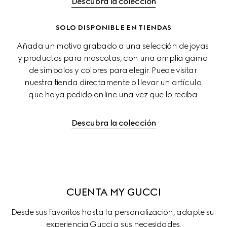
Descubra la colección
SOLO DISPONIBLE EN TIENDAS
Añada un motivo grabado a una selección de joyas 
y productos para mascotas, con una amplia gama 
de símbolos y colores para elegir. Puede visitar 
nuestra tienda directamente o llevar un artículo 
que haya pedido online una vez que lo reciba.
Descubra la colección
CUENTA MY GUCCI
Desde sus favoritos hasta la personalización, adapte su 
experiencia Gucci a sus necesidades.