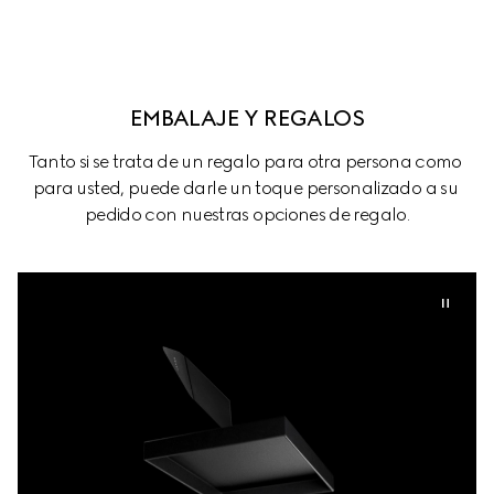
EMBALAJE Y REGALOS
Tanto si se trata de un regalo para otra persona como 
para usted, puede darle un toque personalizado a su 
pedido con nuestras opciones de regalo.