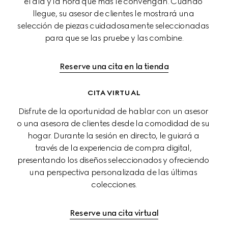
el día y la hora que más le convengan. Cuando 
llegue, su asesor de clientes le mostrará una 
selección de piezas cuidadosamente seleccionadas 
para que se las pruebe y las combine.
Reserve una cita en la tienda
CITA VIRTUAL
Disfrute de la oportunidad de hablar con un asesor 
o una asesora de clientes desde la comodidad de su 
hogar. Durante la sesión en directo, le guiará a 
través de la experiencia de compra digital, 
presentando los diseños seleccionados y ofreciendo 
una perspectiva personalizada de las últimas 
colecciones.
Reserve una cita virtual