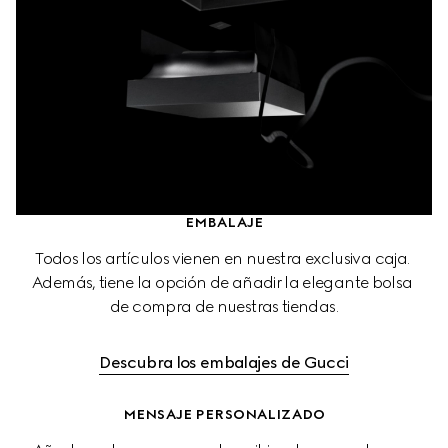
EMBALAJE
Todos los artículos vienen en nuestra exclusiva caja. 
Además, tiene la opción de añadir la elegante bolsa 
de compra de nuestras tiendas.
Descubra los embalajes de Gucci
MENSAJE PERSONALIZADO