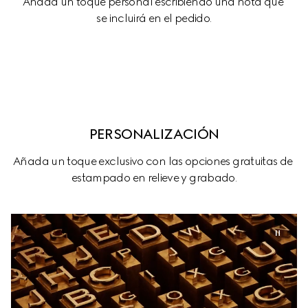
Añada un toque personal escribiendo una nota que 
se incluirá en el pedido.
PERSONALIZACIÓN
Añada un toque exclusivo con las opciones gratuitas de 
estampado en relieve y grabado.