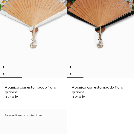
Abanico con estampado Flora
Abanico con estampado Flora
grande
grande
3.250 kr.
3.250 kr.
Personalizar con las iniciales