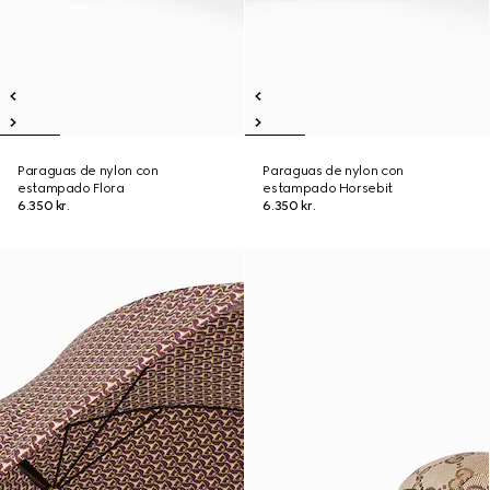
Paraguas de nylon con
Paraguas de nylon con
estampado Flora
estampado Horsebit
6.350 kr.
6.350 kr.