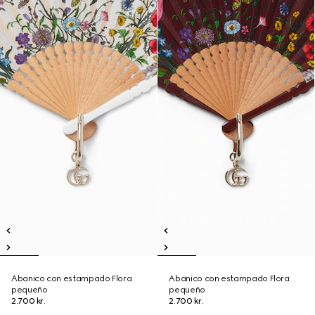
Abanico con estampado Flora
Abanico con estampado Flora
pequeño
pequeño
2.700 kr.
2.700 kr.