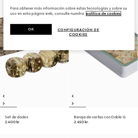
Para obtener más información sobre estas tecnologías y sobre su
uso en esta página web, consulte nuestra
política de cookies
.
OK
CONFIGURACIÓN DE
COOKIES
Set de dados
Baraja de cartas con Doble G
2.400 kr.
2.450 kr.