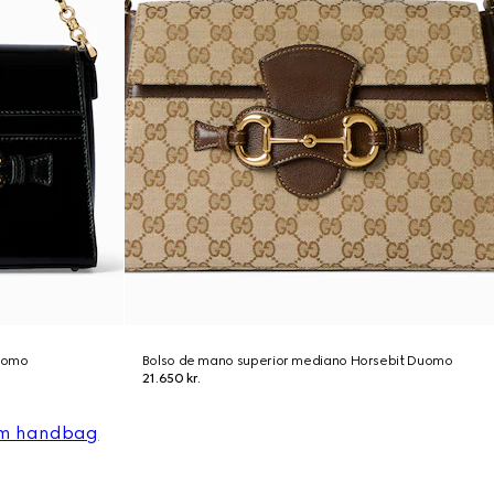
uomo
Bolso de mano superior mediano Horsebit Duomo
21.650 kr.