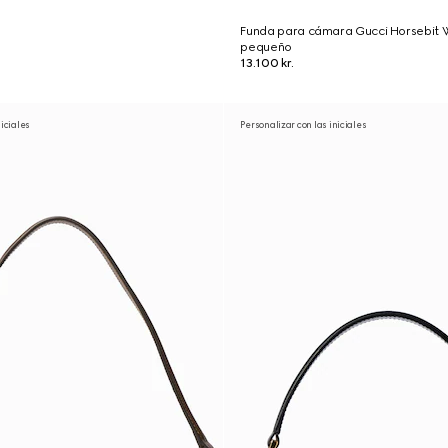
Funda para cámara Gucci Horsebit
pequeño
13.100 kr.
niciales
Personalizar con las iniciales