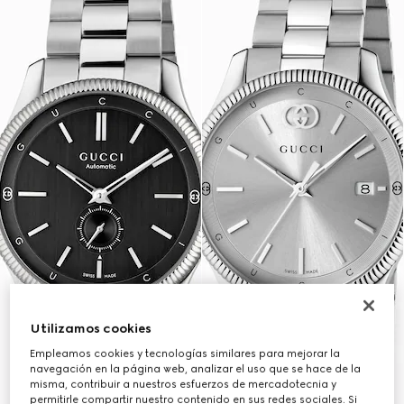
Utilizamos cookies
Empleamos cookies y tecnologías similares para mejorar la
navegación en la página web, analizar el uso que se hace de la
misma, contribuir a nuestros esfuerzos de mercadotecnia y
permitirle compartir nuestro contenido en sus redes sociales. Si