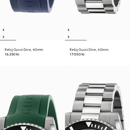
Reloj Gucci Dive, 40mm
Reloj Gucci Dive, 40mm
16.250 kr.
17.050 kr.