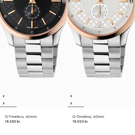
G-Timeless, 40mm
G-Timeless, 40mm
18.550 kr.
18.550 kr.