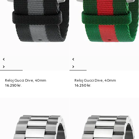
Reloj Gucci Dive, 40mm
Reloj Gucci Dive, 40mm
16.250 kr.
16.250 kr.