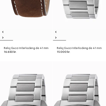
Reloj Gucci Interlocking de 41 mm
Reloj Gucci Interlocking de 41 mm
16.650 kr.
15.000 kr.