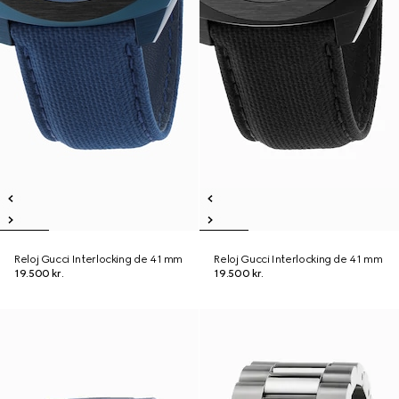
Reloj Gucci Interlocking de 41 mm
Reloj Gucci Interlocking de 41 mm
19.500 kr.
19.500 kr.