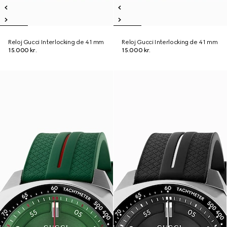
Reloj Gucci Interlocking de 41 mm
Reloj Gucci Interlocking de 41 mm
15.000 kr.
15.000 kr.