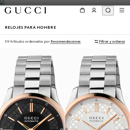
RELOJES PARA HOMBRE
59 Artículos
ordenados por
Recomendaciones
Filtrar y ordenar