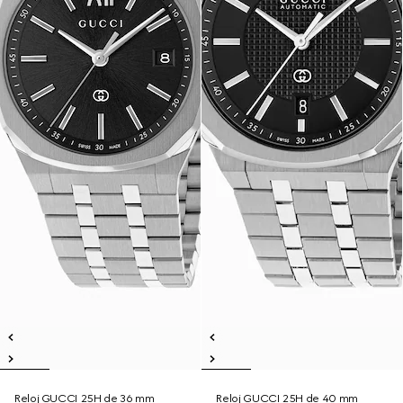
Reloj GUCCI 25H de 36 mm
Reloj GUCCI 25H de 40 mm