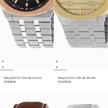
Reloj GUCCI 25H de 40 mm
Reloj GUCCI 25H de 38 mm
27.650 kr.
15.000 kr.