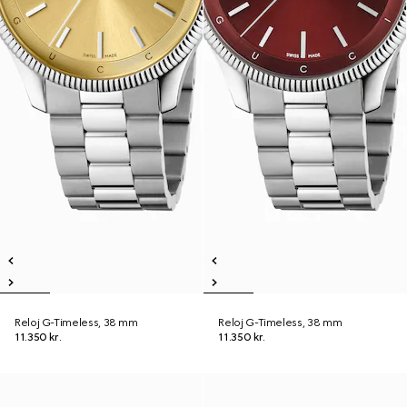
Reloj G-Timeless, 38 mm
Reloj G-Timeless, 38 mm
11.350 kr.
11.350 kr.