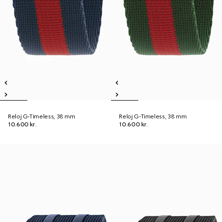
Reloj G-Timeless, 38 mm
Reloj G-Timeless, 38 mm
10.600 kr.
10.600 kr.