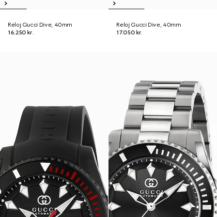
Reloj Gucci Dive, 40mm
Reloj Gucci Dive, 40mm
16.250 kr.
17.050 kr.