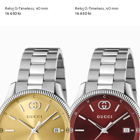
Reloj G-Timeless, 40 mm
Reloj G-Timeless, 40 mm
16.650 kr.
16.650 kr.