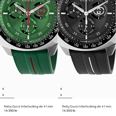
Reloj Gucci Interlocking de 41 mm
Reloj Gucci Interlocking de 41 mm
14.350 kr.
14.350 kr.