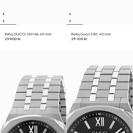
Reloj GUCCI 25H de 40 mm
Reloj Gucci 25H, 40 mm
23.900 kr.
29.100 kr.