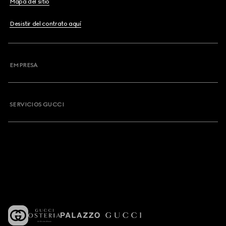
Mapa del sitio
Desistir del contrato aquí
EMPRESA
SERVICIOS GUCCI