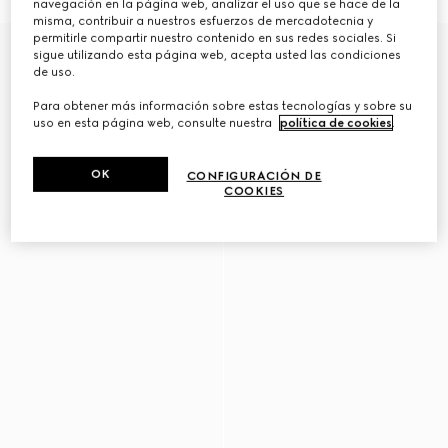
navegación en la página web, analizar el uso que se hace de la
misma, contribuir a nuestros esfuerzos de mercadotecnia y
permitirle compartir nuestro contenido en sus redes sociales. Si
Novedad
sigue utilizando esta página web, acepta usted las condiciones
de uso.
Para obtener más información sobre estas tecnologías y sobre su
uso en esta página web, consulte nuestra
política de cookies
.
OK
CONFIGURACIÓN DE
COOKIES