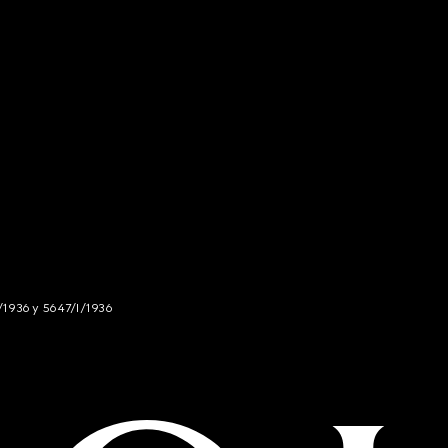
/1936 y 5647/I/1936