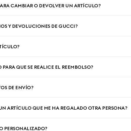
PARA CAMBIAR O DEVOLVER UN ARTÍCULO?
BIOS Y DEVOLUCIONES DE GUCCI?
TÍCULO?
 PARA QUE SE REALICE EL REEMBOLSO?
OS DE ENVÍO?
UN ARTÍCULO QUE ME HA REGALADO OTRA PERSONA?
LO PERSONALIZADO?