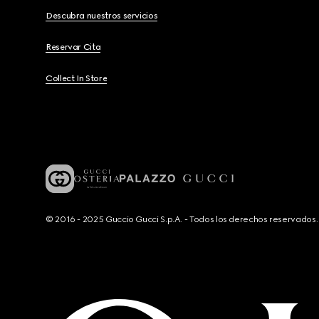
Descubra nuestros servicios
Reservar Cita
Collect In Store
© 2016 - 2025 Guccio Gucci S.p.A. - Todos los derechos reservado