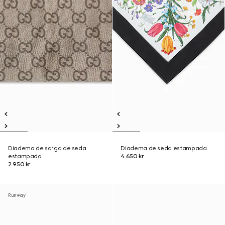
Diadema de sarga de seda
Diadema de seda estampada
estampada
4.650 kr.
2.950 kr.
Runway