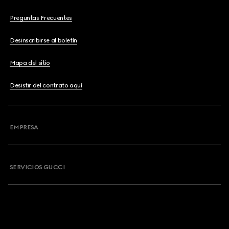
Preguntas Frecuentes
Desinscribirse al boletín
Mapa del sitio
Desistir del contrato aquí
EMPRESA
SERVICIOS GUCCI