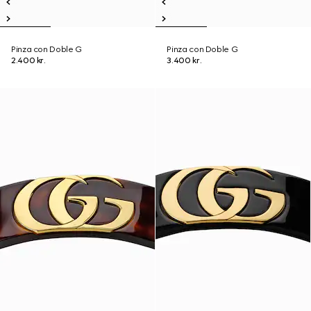
Pinza con Doble G
Pinza con Doble G
2.400 kr.
3.400 kr.