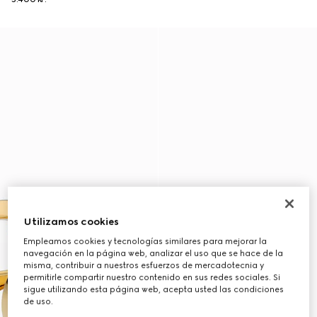
Utilizamos cookies
Empleamos cookies y tecnologías similares para mejorar la
navegación en la página web, analizar el uso que se hace de la
misma, contribuir a nuestros esfuerzos de mercadotecnia y
permitirle compartir nuestro contenido en sus redes sociales. Si
sigue utilizando esta página web, acepta usted las condiciones
de uso.