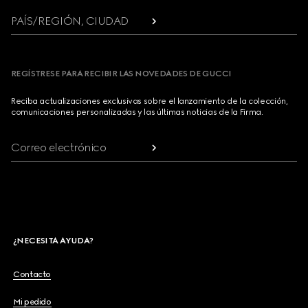
PAÍS/REGIÓN, CIUDAD
REGÍSTRESE PARA RECIBIR LAS NOVEDADES DE GUCCI
Reciba actualizaciones exclusivas sobre el lanzamiento de la colección,
comunicaciones personalizadas y las últimas noticias de la Firma.
Correo electrónico
¿NECESITA AYUDA?
Contacto
Mi pedido