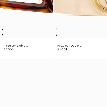
Pinza con Doble G
Pinza con Doble G
2.200 kr.
2.400 kr.