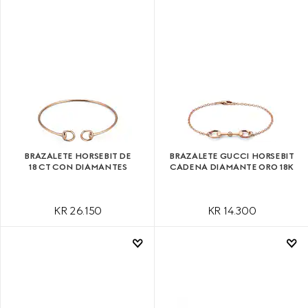
BRAZALETE HORSEBIT DE
BRAZALETE GUCCI HORSEBIT
18 CT CON DIAMANTES
CADENA DIAMANTE ORO 18K
KR 26.150
KR 14.300