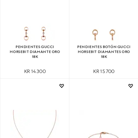
PENDIENTES GUCCI
PENDIENTES BOTÓN GUCCI
HORSEBIT DIAMANTE ORO
HORSEBIT DIAMANTES ORO
18K
18K
KR 14.300
KR 15.700