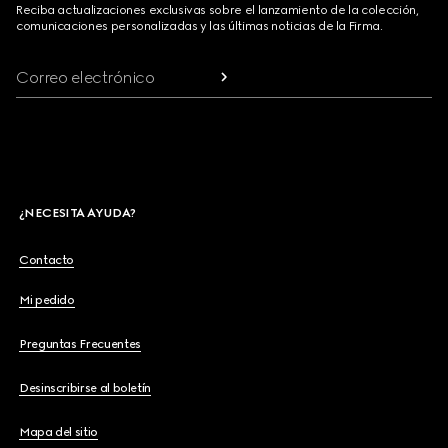
Reciba actualizaciones exclusivas sobre el lanzamiento de la colección,
comunicaciones personalizadas y las últimas noticias de la Firma.
Correo electrónico
¿NECESITA AYUDA?
Contacto
Mi pedido
Preguntas Frecuentes
Desinscribirse al boletín
Mapa del sitio