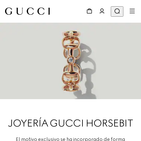
JOYERÍA GUCCI HORSEBIT
El motivo exclusivo se ha incorporado de forma