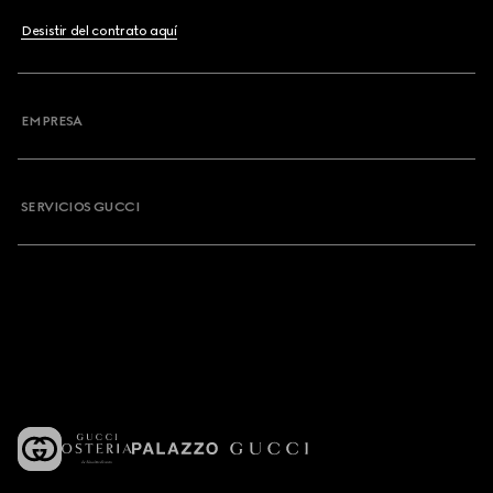
Desistir del contrato aquí
EMPRESA
SERVICIOS GUCCI