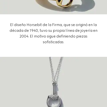
El diseño Horsebit de la Firma, que se originó en la
década de 1940, tuvo su propia línea de joyería en
2004. El motivo sigue definiendo piezas
sofisticadas.