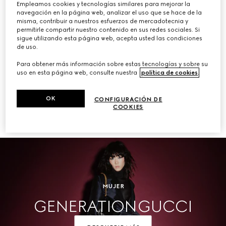
Empleamos cookies y tecnologías similares para mejorar la
navegación en la página web, analizar el uso que se hace de la
COMPRAR
misma, contribuir a nuestros esfuerzos de mercadotecnia y
permitirle compartir nuestro contenido en sus redes sociales. Si
sigue utilizando esta página web, acepta usted las condiciones
de uso.
Para obtener más información sobre estas tecnologías y sobre su
Hombre
uso en esta página web, consulte nuestra
política de cookies
.
OK
CONFIGURACIÓN DE
COOKIES
COMPRAR
MUJER
GENERATION GUCCI