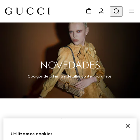
NOVEDADES
Códigos de la Firma y detalles contemporáneos.
Mujer
Utilizamos cookies