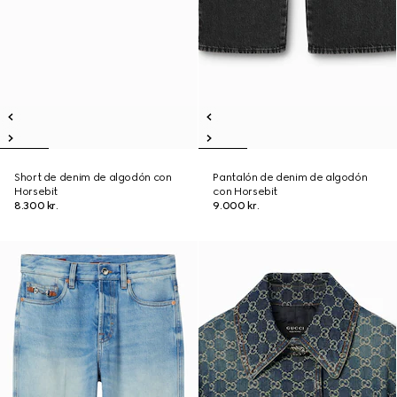
Short de denim de algodón con
Pantalón de denim de algodón
Horsebit
con Horsebit
8.300 kr.
9.000 kr.