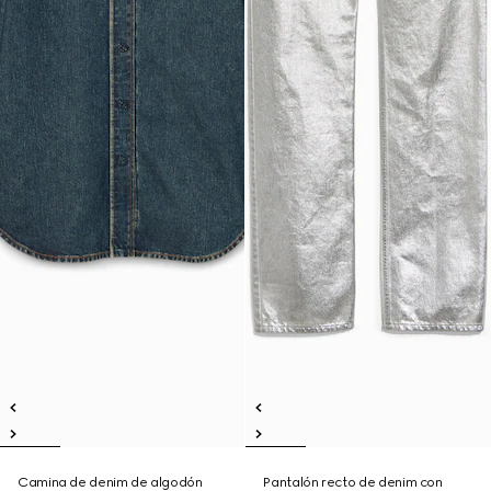
Camina de denim de algodón
Pantalón recto de denim con