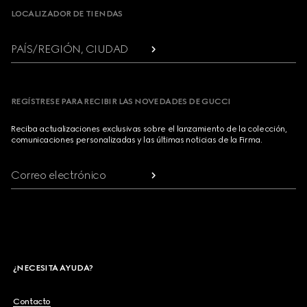
LOCALIZADOR DE TIENDAS
PAÍS/REGIÓN, CIUDAD
REGÍSTRESE PARA RECIBIR LAS NOVEDADES DE GUCCI
Reciba actualizaciones exclusivas sobre el lanzamiento de la colección,
comunicaciones personalizadas y las últimas noticias de la Firma.
Correo electrónico
¿NECESITA AYUDA?
Contacto