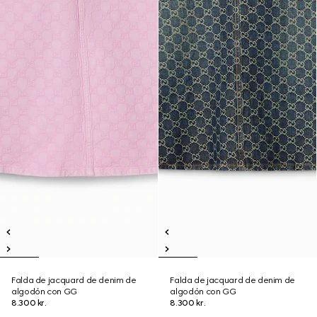
Falda de jacquard de denim de
Falda de jacquard de denim de
algodón con GG
algodón con GG
8.300 kr.
8.300 kr.