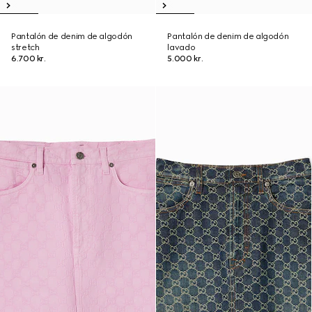
Pantalón de denim de algodón
Pantalón de denim de algodón
stretch
lavado
6.700 kr.
5.000 kr.