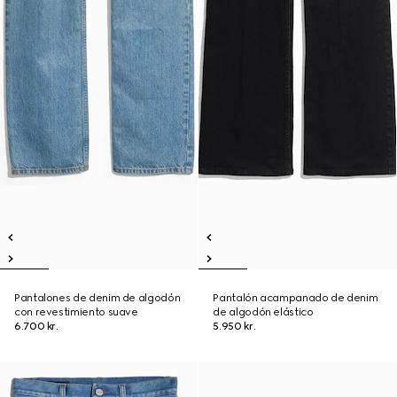
Pantalones de denim de algodón
Pantalón acampanado de denim
con revestimiento suave
de algodón elástico
6.700 kr.
5.950 kr.