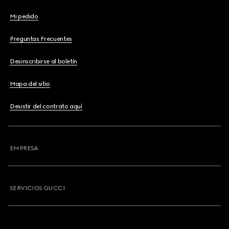
Mi pedido
Preguntas Frecuentes
Desinscribirse al boletín
Mapa del sitio
Desistir del contrato aquí
EMPRESA
SERVICIOS GUCCI