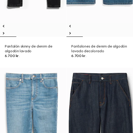
Pantalón skinny de denim de
Pantalones de denim de algodón
algodón lavado
lavado decolorado
6.700 kr.
6.700 kr.