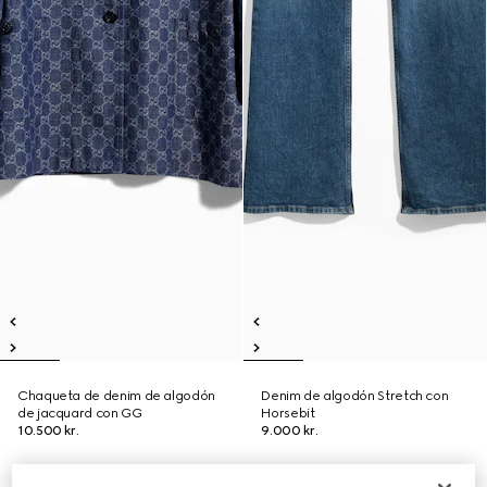
Chaqueta de denim de algodón
Denim de algodón Stretch con
de jacquard con GG
Horsebit
10.500 kr.
9.000 kr.