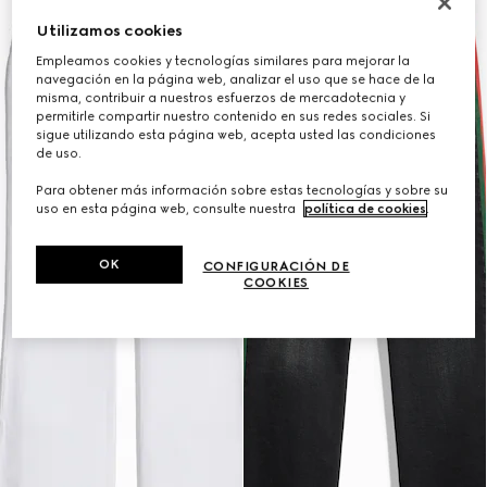
Utilizamos cookies
Empleamos cookies y tecnologías similares para mejorar la
navegación en la página web, analizar el uso que se hace de la
misma, contribuir a nuestros esfuerzos de mercadotecnia y
permitirle compartir nuestro contenido en sus redes sociales. Si
sigue utilizando esta página web, acepta usted las condiciones
de uso.
Para obtener más información sobre estas tecnologías y sobre su
uso en esta página web, consulte nuestra
política de cookies
.
OK
CONFIGURACIÓN DE
COOKIES