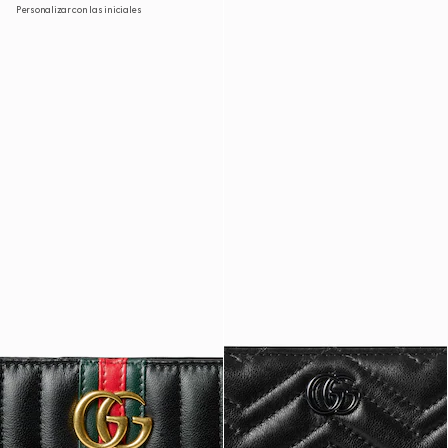
Personalizar con las iniciales