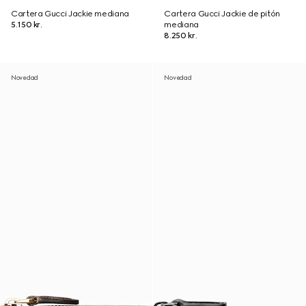
Cartera Gucci Jackie mediana
Cartera Gucci Jackie de pitón
5.150 kr.
mediana
8.250 kr.
Novedad
Novedad