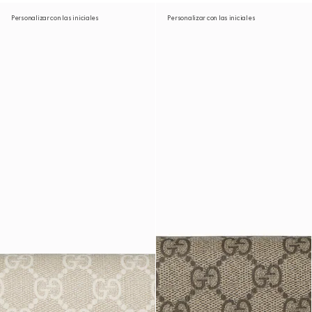
Personalizar con las iniciales
Personalizar con las iniciales