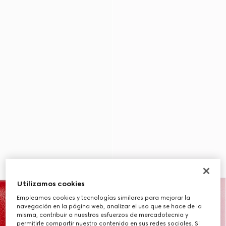
Utilizamos cookies
Empleamos cookies y tecnologías similares para mejorar la
navegación en la página web, analizar el uso que se hace de la
misma, contribuir a nuestros esfuerzos de mercadotecnia y
permitirle compartir nuestro contenido en sus redes sociales. Si