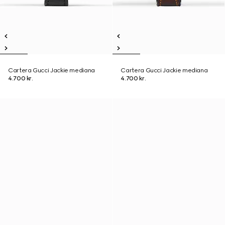
Cartera Gucci Jackie mediana
Cartera Gucci Jackie mediana
4.700 kr.
4.700 kr.