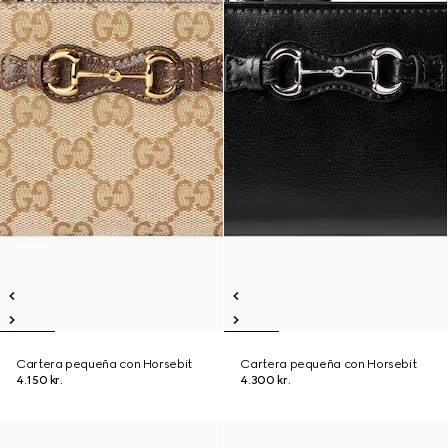
Cartera pequeña con Horsebit
Cartera pequeña con Horsebit
4.150 kr.
4.300 kr.