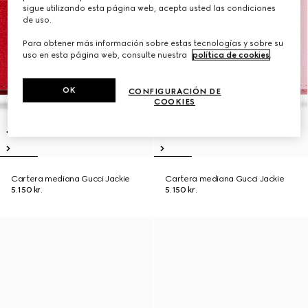
sigue utilizando esta página web, acepta usted las condiciones
de uso.
Para obtener más información sobre estas tecnologías y sobre su
uso en esta página web, consulte nuestra
política de cookies
.
OK
CONFIGURACIÓN DE
COOKIES
Cartera mediana Gucci Jackie
Cartera mediana Gucci Jackie
5.150 kr.
5.150 kr.