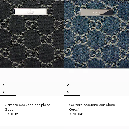
Cartera pequeña con placa
Cartera pequeña con placa
Gucci
Gucci
3.700 kr.
3.700 kr.