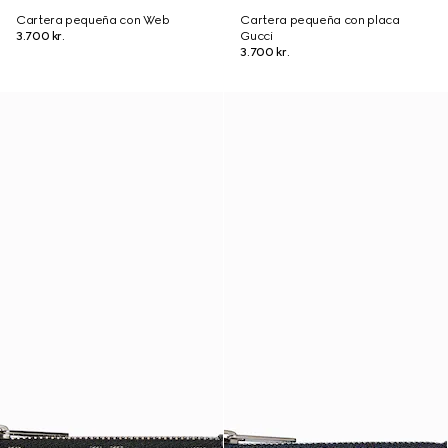
Cartera pequeña con Web
Cartera pequeña con placa
3.700 kr.
Gucci
3.700 kr.