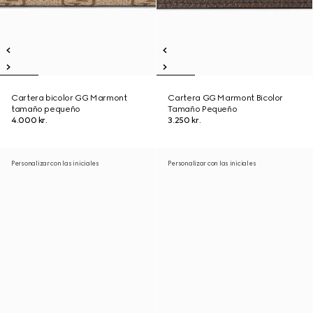
Cartera bicolor GG Marmont
Cartera GG Marmont Bicolor
tamaño pequeño
Tamaño Pequeño
4.000 kr.
3.250 kr.
Personalizar con las iniciales
Personalizar con las iniciales