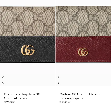
Cartera con tarjetero GG
Cartera GG Marmont bicolor
Marmont bicolor
tamaño pequeño
3.250 kr.
3.250 kr.