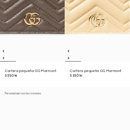
Cartera pequeña GG Marmont
Cartera pequeña GG Marmont
3.550 kr.
3.550 kr.
Personalizar con las iniciales