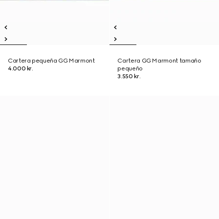
Cartera pequeña GG Marmont
Cartera GG Marmont tamaño
4.000 kr.
pequeño
3.550 kr.