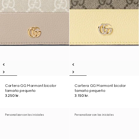
Cartera GG Marmont bicolor
Cartera GG Marmont bicolor
tamaño pequeño
tamaño pequeño
3.250 kr.
3.150 kr.
Personalizar con las iniciales
Personalizar con las iniciales