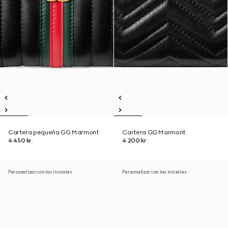
Cartera pequeña GG Marmont
Cartera GG Marmont
4.450 kr.
4.200 kr.
Personalizar con las iniciales
Personalizar con las iniciales