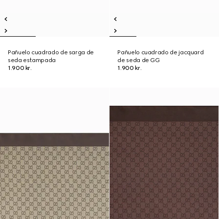
Pañuelo cuadrado de sarga de
Pañuelo cuadrado de jacquard
seda estampada
de seda de GG
1.900 kr.
1.900 kr.