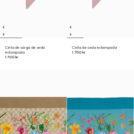
Cinta de sarga de seda
Cinta de seda estampada
estampada
1.700 kr.
1.700 kr.