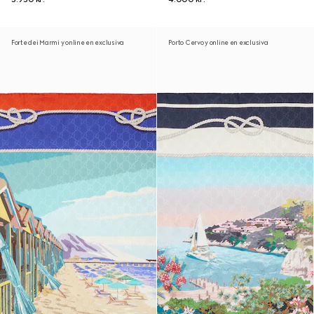
Forte dei Marmi y online en exclusiva
Porto Cervo y online en exclusiva