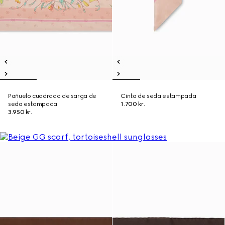
Pañuelo cuadrado de sarga de
Cinta de seda estampada
seda estampada
1.700 kr.
3.950 kr.