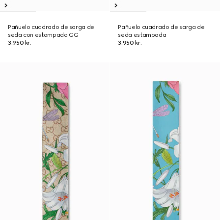
Pañuelo cuadrado de sarga de
Pañuelo cuadrado de sarga de
seda con estampado GG
seda estampada
3.950 kr.
3.950 kr.