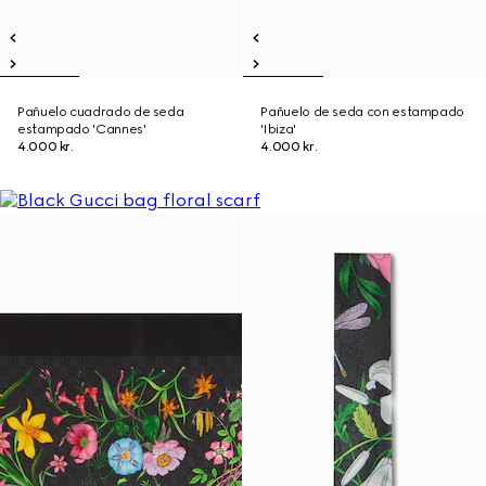
Pañuelo cuadrado de seda
Pañuelo de seda con estampado
estampado 'Cannes'
'Ibiza'
4.000 kr.
4.000 kr.