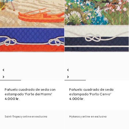
Pañuelo cuadrado de seda con
Pañuelo cuadrado de seda
estampado 'Forte dei Marmi'
estampado 'Porto Cervo'
4.000 kr.
4.000 kr.
Saint-Tropez y online en exclusiva
Mykonos y online en exclusiva