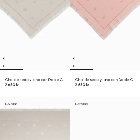
Chal de seda y lana con Doble G
Chal de seda y lana con Doble G
2.650 kr.
2.650 kr.
Novedad
Novedad