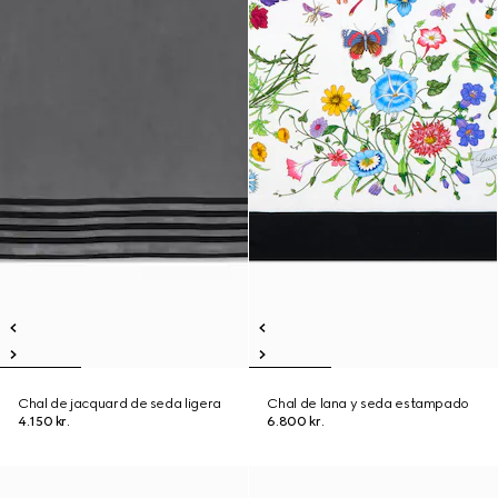
Chal de jacquard de seda ligera
Chal de lana y seda estampado
4.150 kr.
6.800 kr.