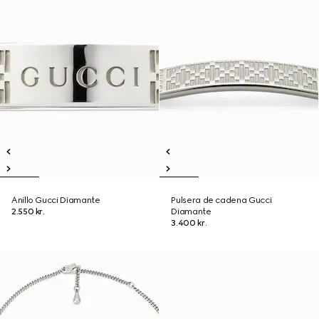
Anillo Gucci Diamante
Pulsera de cadena Gucci
2.550 kr.
Diamante
3.400 kr.