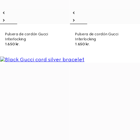
Pulsera de cordón Gucci
Pulsera de cordón Gucci
Interlocking
Interlocking
1.650 kr.
1.650 kr.