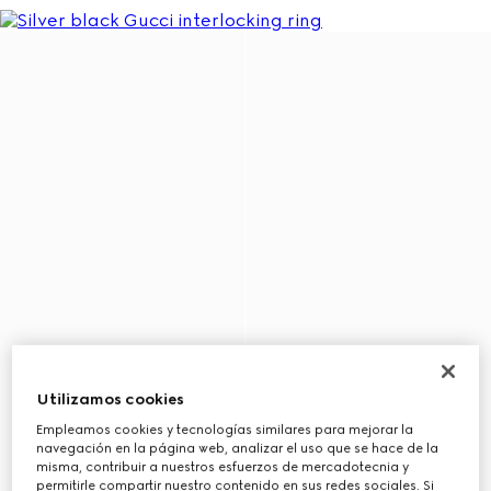
Utilizamos cookies
Empleamos cookies y tecnologías similares para mejorar la
navegación en la página web, analizar el uso que se hace de la
misma, contribuir a nuestros esfuerzos de mercadotecnia y
permitirle compartir nuestro contenido en sus redes sociales. Si