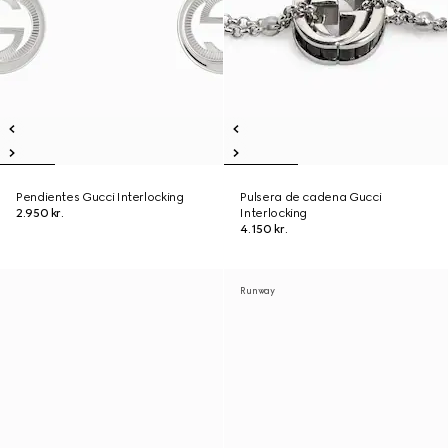
Pendientes Gucci Interlocking
Pulsera de cadena Gucci
2.950 kr.
Interlocking
4.150 kr.
Runway