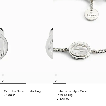
Gemelos Gucci Interlocking
Pulsera con dijes Gucci
3.400 kr.
Interlocking
2.400 kr.