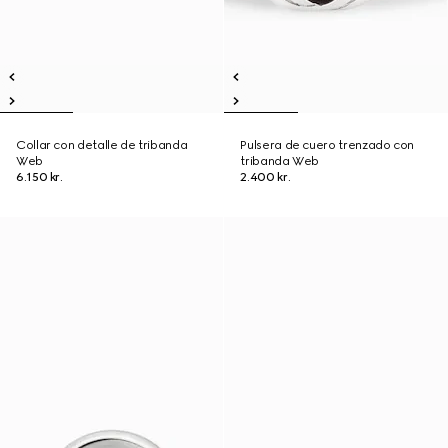
Collar con detalle de tribanda
Pulsera de cuero trenzado con
Web
tribanda Web
6.150 kr.
2.400 kr.