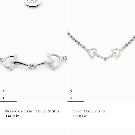
Pulsera de cadena Gucci Staffa
Collar Gucci Staffa
3.400 kr.
3.900 kr.