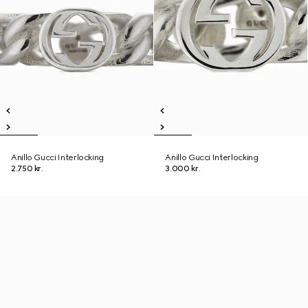
Anillo Gucci Interlocking
Anillo Gucci Interlocking
2.750 kr.
3.000 kr.