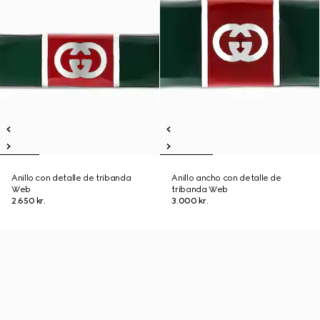
Anillo con detalle de tribanda
Anillo ancho con detalle de
Web
tribanda Web
2.650 kr.
3.000 kr.