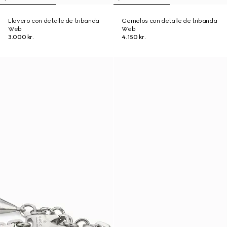
Llavero con detalle de tribanda
Gemelos con detalle de tribanda
Web
Web
3.000 kr.
4.150 kr.