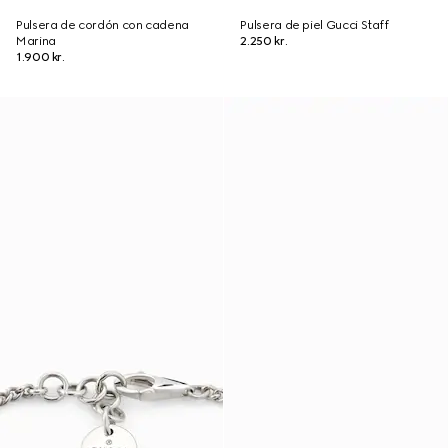
Pulsera de cordón con cadena
Pulsera de piel Gucci Staff
Marina
2.250 kr.
1.900 kr.