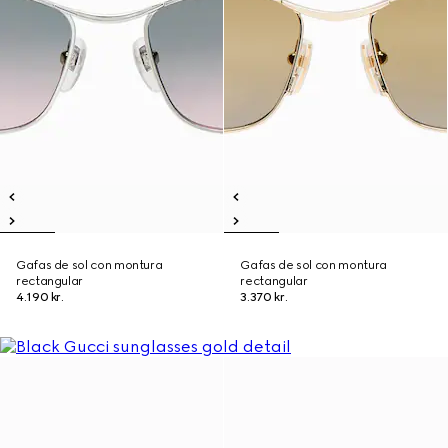
Gafas de sol con montura
Gafas de sol con montura
rectangular
rectangular
4.190 kr.
3.370 kr.