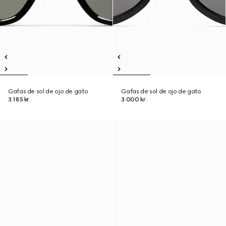
Gafas de sol de ojo de gato
Gafas de sol de ojo de gato
3.185 kr.
3.000 kr.