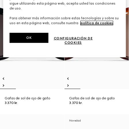
sigue utilizando esta página web, acepta usted las condiciones
de uso.
Para obtener más información sobre estas tecnologías y sobre su
uso en esta página web, consulte nuestra
política de cookies
.
OK
CONFIGURACIÓN DE
COOKIES
Gafas de sol de ojo de gato
Gafas de sol de ojo de gato
3.370 kr.
3.370 kr.
Novedad