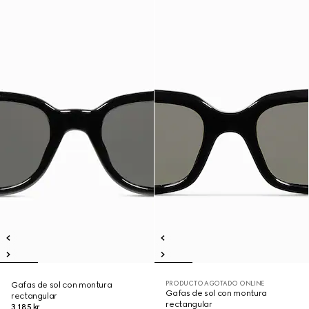
PRODUCTO AGOTADO ONLINE
Gafas de sol con montura
Gafas de sol con montura
rectangular
rectangular
3.185 kr.