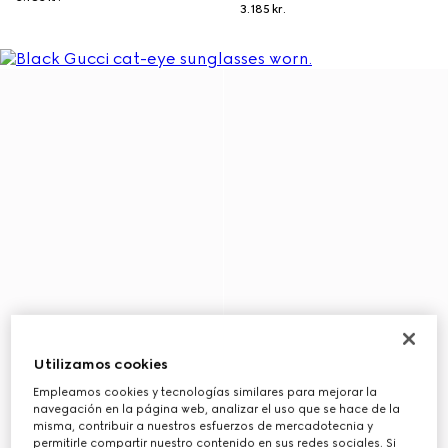
3.185 kr.
Utilizamos cookies
Empleamos cookies y tecnologías similares para mejorar la
navegación en la página web, analizar el uso que se hace de la
misma, contribuir a nuestros esfuerzos de mercadotecnia y
permitirle compartir nuestro contenido en sus redes sociales. Si