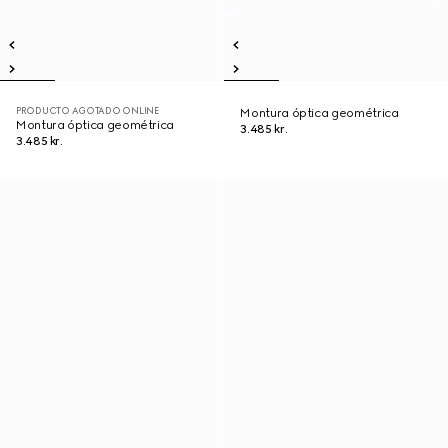
PRODUCTO AGOTADO ONLINE
Montura óptica geométrica
Montura óptica geométrica
3.485 kr.
3.485 kr.