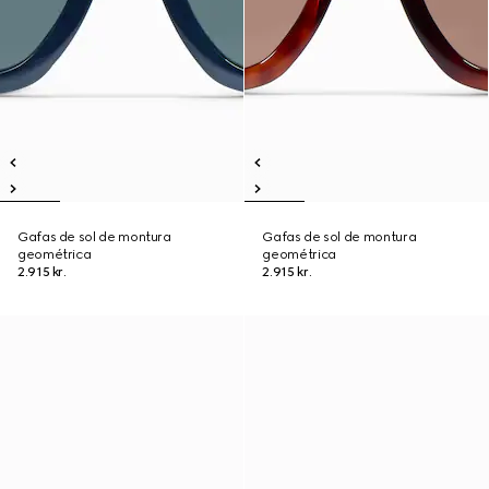
Gafas de sol de montura
Gafas de sol de montura
geométrica
geométrica
2.915 kr.
2.915 kr.