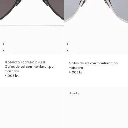
PRODUCTO AGOTADO ONLINE
Gafas de sol con montura tipo
Gafas de sol con montura tipo
máscara
máscara
4.005 kr.
4.005 kr.
Novedad