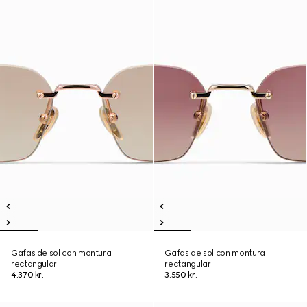
Gafas de sol con montura
Gafas de sol con montura
rectangular
rectangular
4.370 kr.
3.550 kr.