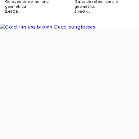
Gafas de sol de montura
Gafas de sol de montura
geométrica
geométrica
2.460 kr.
2.460 kr.