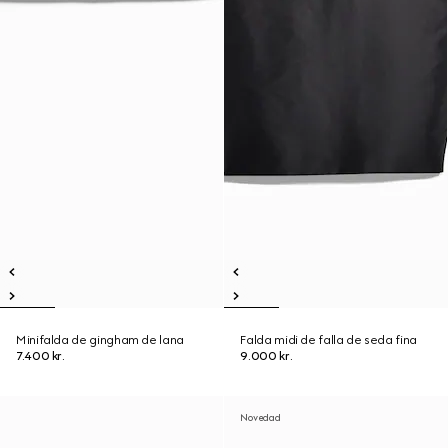
Minifalda de gingham de lana
Falda midi de falla de seda fina
7.400 kr.
9.000 kr.
Novedad