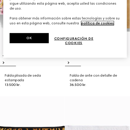
sigue utilizando esta página web, acepta usted las condiciones
de uso.
Para obtener más información sobre estas tecnologías y sobre su
uso en esta página web, consulte nuestra
política de cookies
.
OK
CONFIGURACIÓN DE
COOKIES
Falda plisada de seda
Falda de ante con detalle de
estampada
cadena
13.500 kr.
36.500 kr.