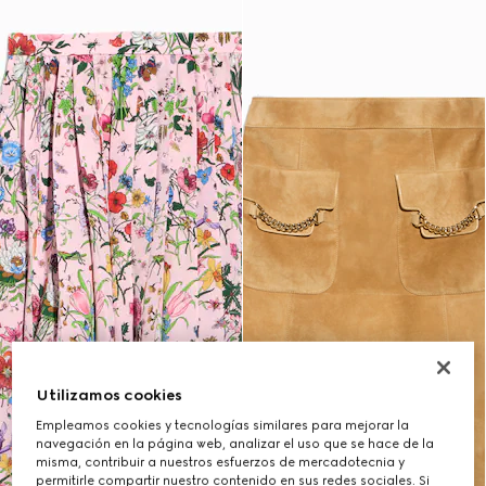
Utilizamos cookies
Empleamos cookies y tecnologías similares para mejorar la
navegación en la página web, analizar el uso que se hace de la
misma, contribuir a nuestros esfuerzos de mercadotecnia y
permitirle compartir nuestro contenido en sus redes sociales. Si