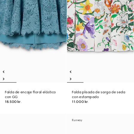
Falda de encaje floral elástico
Falda plisada de sarga de seda
con GG
con estampado
18.500 kr.
11.000 kr.
Runway