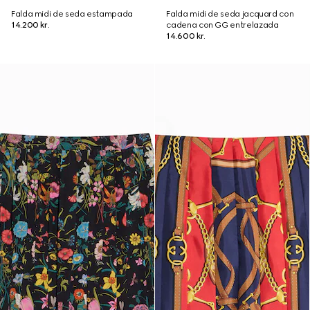
Falda midi de seda estampada
Falda midi de seda jacquard con
14.200 kr.
cadena con GG entrelazada
14.600 kr.