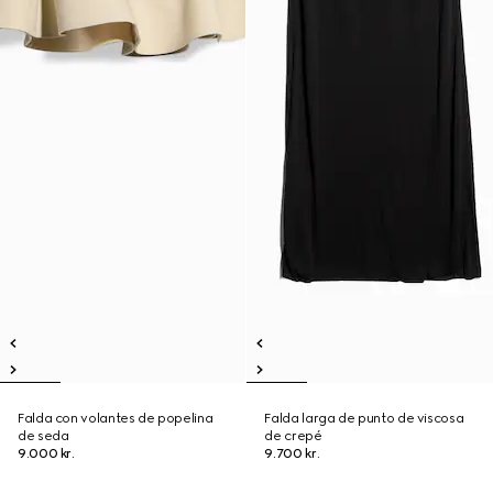
Falda con volantes de popelina
Falda larga de punto de viscosa
de seda
de crepé
9.000 kr.
9.700 kr.