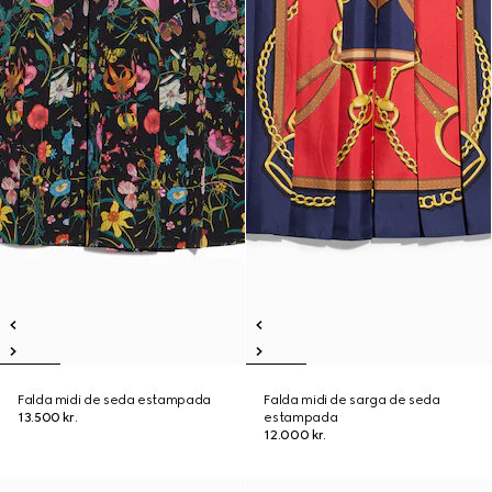
Falda midi de seda estampada
Falda midi de sarga de seda
13.500 kr.
estampada
12.000 kr.