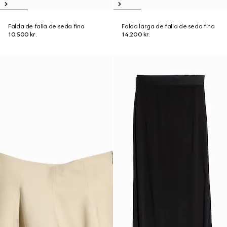
Falda de falla de seda fina
Falda larga de falla de seda fina
10.500 kr.
14.200 kr.