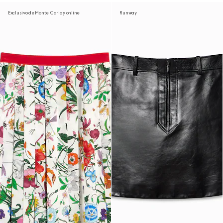
Exclusivo de Monte Carlo y online
Runway