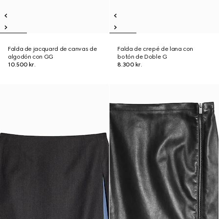
Falda de jacquard de canvas de
Falda de crepé de lana con
algodón con GG
botón de Doble G
10.500 kr.
8.300 kr.