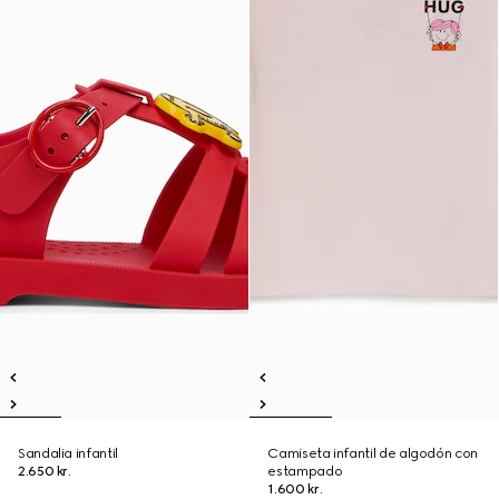
Sandalia infantil
Camiseta infantil de algodón con
2.650 kr.
estampado
1.600 kr.