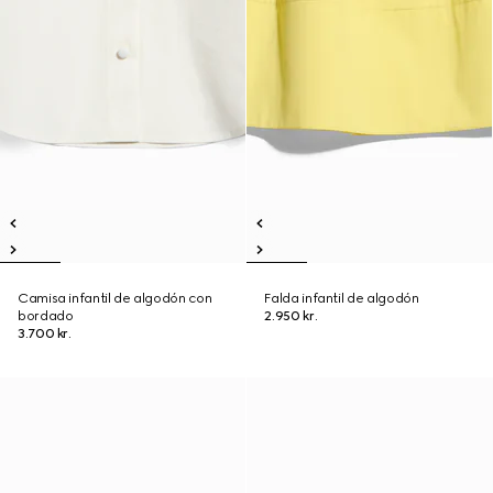
Camisa infantil de algodón con
Falda infantil de algodón
bordado
2.950 kr.
3.700 kr.