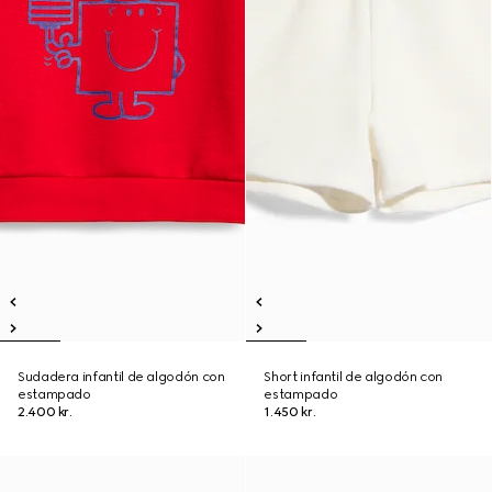
Sudadera infantil de algodón con
Short infantil de algodón con
estampado
estampado
2.400 kr.
1.450 kr.