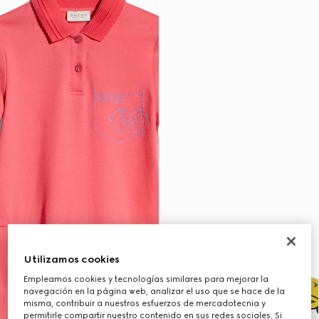
Utilizamos cookies
Empleamos cookies y tecnologías similares para mejorar la
navegación en la página web, analizar el uso que se hace de la
misma, contribuir a nuestros esfuerzos de mercadotecnia y
permitirle compartir nuestro contenido en sus redes sociales. Si