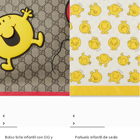
Bolso tote infantil con GG y
Pañuelo infantil de seda