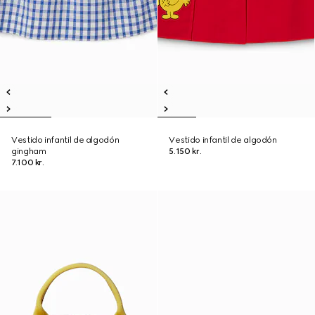
Vestido infantil de algodón
Vestido infantil de algodón
gingham
5.150 kr.
7.100 kr.