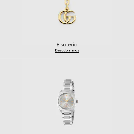
Bisutería
Descubrir más