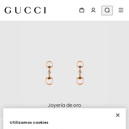
Joyería de oro
Descubrir más
Utilizamos cookies