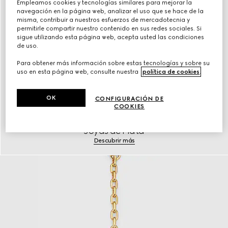
Empleamos cookies y tecnologías similares para mejorar la
navegación en la página web, analizar el uso que se hace de la
misma, contribuir a nuestros esfuerzos de mercadotecnia y
permitirle compartir nuestro contenido en sus redes sociales. Si
sigue utilizando esta página web, acepta usted las condiciones
de uso.
Para obtener más información sobre estas tecnologías y sobre su
uso en esta página web, consulte nuestra
política de cookies
.
OK
CONFIGURACIÓN DE
COOKIES
Joyas de Plata
Descubrir más