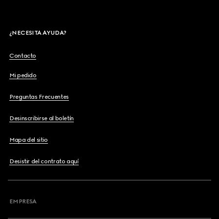
¿NECESITA AYUDA?
Contacto
Mi pedido
Preguntas Frecuentes
Desinscribirse al boletín
Mapa del sitio
Desistir del contrato aquí
EMPRESA