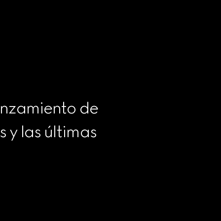
anzamiento de 
y las últimas 