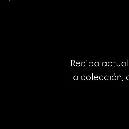
Reciba actual
la colección,