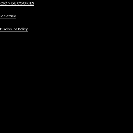
CIÓN DE COOKIES
Societaria
 Disclosure Policy