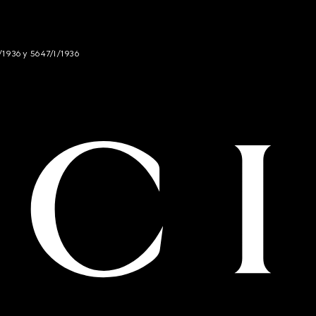
/1936 y 5647/I/1936