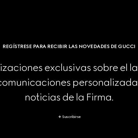
REGÍSTRESE PARA RECIBIR LAS NOVEDADES DE GUCCI
izaciones exclusivas sobre el l
 comunicaciones personalizadas 
noticias de la Firma.
Suscribirse