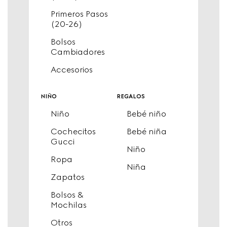
Primeros Pasos
(20-26)
Bolsos
Cambiadores
Accesorios
niño
regalos
Niño
Bebé niño
Cochecitos
Bebé niña
Gucci
Niño
Ropa
Niña
Zapatos
Bolsos &
Mochilas
Otros