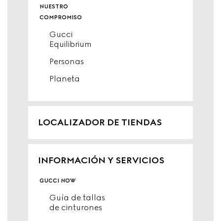
nuestro
compromiso
Gucci
Equilibrium
Personas
Planeta
LOCALIZADOR DE TIENDAS
INFORMACIÓN Y SERVICIOS
gucci now
Guía de tallas
de cinturones