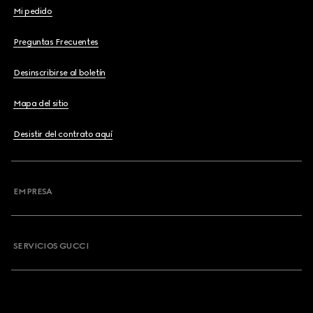
Mi pedido
Preguntas Frecuentes
Desinscribirse al boletín
Mapa del sitio
Desistir del contrato aquí
EMPRESA
SERVICIOS GUCCI