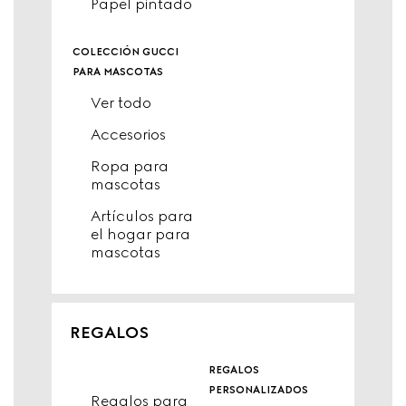
Papel pintado
colección gucci
para mascotas
Ver todo
Accesorios
Ropa para
mascotas
Artículos para
el hogar para
mascotas
REGALOS
regalos
personalizados
Regalos para