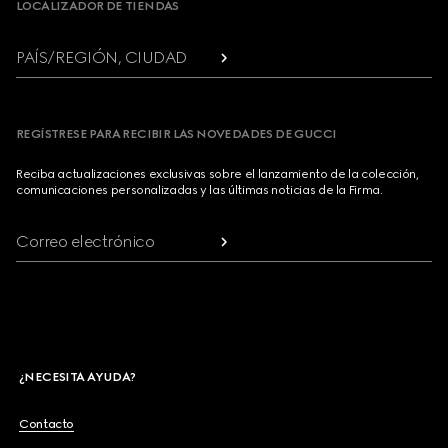
LOCALIZADOR DE TIENDAS
PAÍS/REGIÓN, CIUDAD
REGÍSTRESE PARA RECIBIR LAS NOVEDADES DE GUCCI
Reciba actualizaciones exclusivas sobre el lanzamiento de la colección,
comunicaciones personalizadas y las últimas noticias de la Firma.
Correo electrónico
¿NECESITA AYUDA?
Contacto