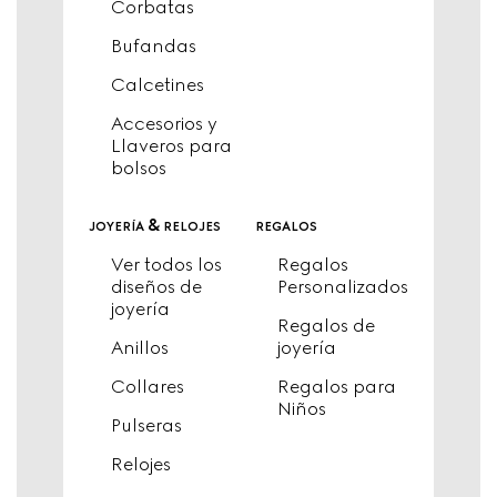
Corbatas
Bufandas
Calcetines
Accesorios y
Llaveros para
bolsos
joyería & relojes
regalos
Ver todos los
Regalos
diseños de
Personalizados
joyería
Regalos de
Anillos
joyería
Collares
Regalos para
Niños
Pulseras
Relojes