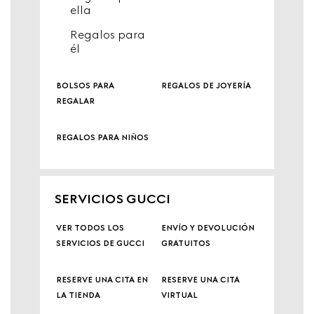
ella
Regalos para
él
bolsos para
regalos de joyería
regalar
regalos para niños
SERVICIOS GUCCI
ver todos los
envío y devolución
servicios de gucci
gratuitos
reserve una cita en
reserve una cita
la tienda
virtual