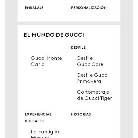
embalaje
personalización
EL MUNDO DE GUCCI
desfile
Gucci Monte
Desfile
Carlo
GucciCore
Desfile Gucci
Primavera
Cortometraje
de Gucci Tiger
experiencias
historias
digitales
La Famiglia:
Mystery