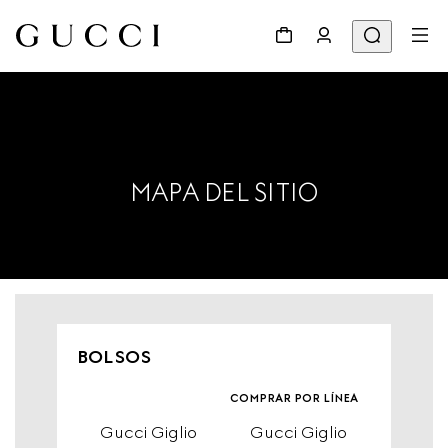
MAPA DEL SITIO
BOLSOS
comprar por línea
Gucci Giglio
Gucci Giglio