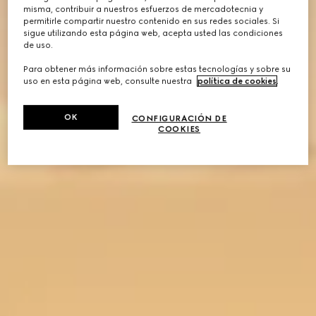
misma, contribuir a nuestros esfuerzos de mercadotecnia y
permitirle compartir nuestro contenido en sus redes sociales. Si
sigue utilizando esta página web, acepta usted las condiciones
de uso.
Para obtener más información sobre estas tecnologías y sobre su
uso en esta página web, consulte nuestra
política de cookies
.
OK
CONFIGURACIÓN DE
COOKIES