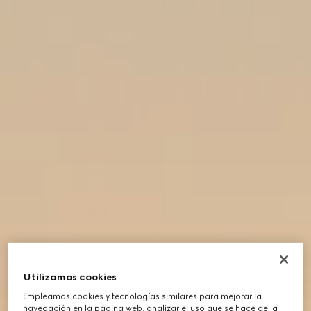
Utilizamos cookies
Empleamos cookies y tecnologías similares para mejorar la
navegación en la página web, analizar el uso que se hace de la