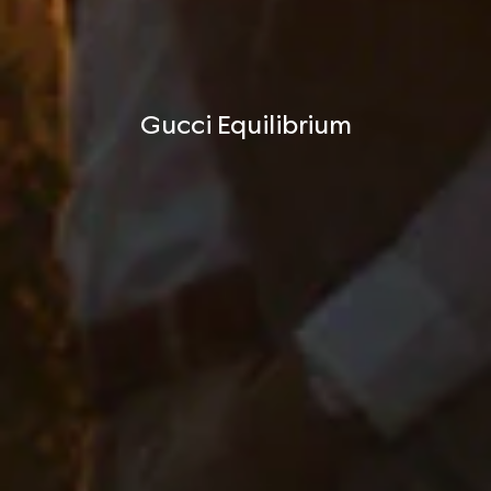
Gucci Equilibrium