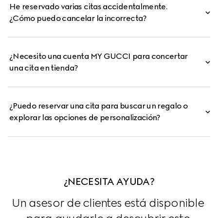
He reservado varias citas accidentalmente.
¿Cómo puedo cancelar la incorrecta?
¿Necesito una cuenta MY GUCCI para concertar
una cita en tienda?
¿Puedo reservar una cita para buscar un regalo o
explorar las opciones de personalización?
¿NECESITA AYUDA?
Un asesor de clientes está disponible 