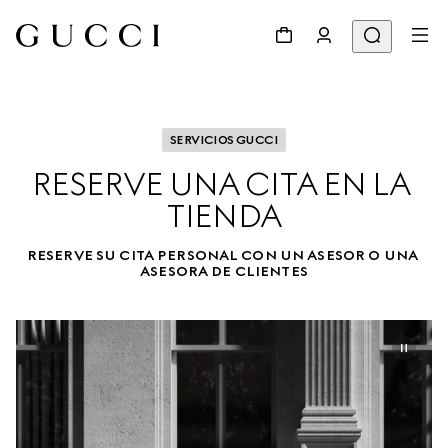
SERVICIOS GUCCI
RESERVE UNA CITA EN LA 
TIENDA
RESERVE SU CITA PERSONAL CON UN ASESOR O UNA 
ASESORA DE CLIENTES