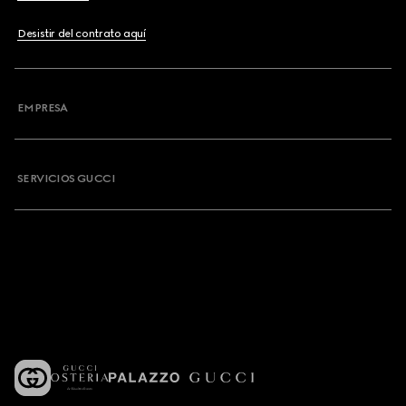
Desistir del contrato aquí
EMPRESA
SERVICIOS GUCCI