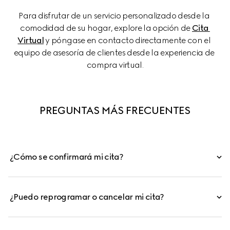
Para disfrutar de un servicio personalizado desde la 
comodidad de su hogar, explore la opción de 
Cita 
Virtual
 y póngase en contacto directamente con el 
equipo de asesoría de clientes desde la experiencia de 
compra virtual.
PREGUNTAS MÁS FRECUENTES
¿Cómo se confirmará mi cita?
¿Puedo reprogramar o cancelar mi cita?