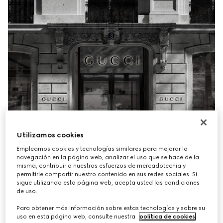
Utilizamos cookies
Empleamos cookies y tecnologías similares para mejorar la
navegación en la página web, analizar el uso que se hace de la
misma, contribuir a nuestros esfuerzos de mercadotecnia y
permitirle compartir nuestro contenido en sus redes sociales. Si
sigue utilizando esta página web, acepta usted las condiciones
de uso.
Para obtener más información sobre estas tecnologías y sobre su
uso en esta página web, consulte nuestra
política de cookies
.