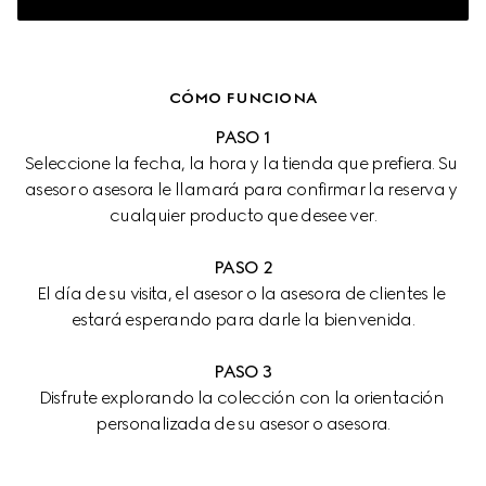
CÓMO FUNCIONA
PASO 1
Seleccione la fecha, la hora y la tienda que prefiera. Su 
asesor o asesora le llamará para confirmar la reserva y 
cualquier producto que desee ver.
PASO 2
El día de su visita, el asesor o la asesora de clientes le 
estará esperando para darle la bienvenida.
PASO 3
Disfrute explorando la colección con la orientación 
personalizada de su asesor o asesora.