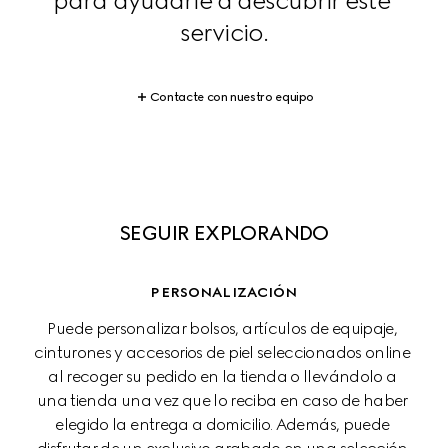
para ayudarle a descubrir este 
servicio.
Contacte con nuestro equipo
SEGUIR EXPLORANDO
PERSONALIZACIÓN
Puede personalizar bolsos, artículos de equipaje, 
cinturones y accesorios de piel seleccionados online 
al recoger su pedido en la tienda o llevándolo a 
una tienda una vez que lo reciba en caso de haber 
elegido la entrega a domicilio. Además, puede 