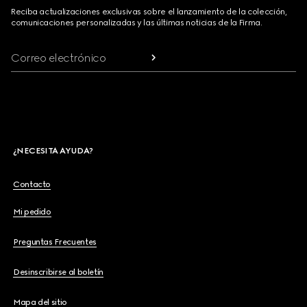
Reciba actualizaciones exclusivas sobre el lanzamiento de la colección,
comunicaciones personalizadas y las últimas noticias de la Firma.
Correo electrónico
¿NECESITA AYUDA?
Contacto
Mi pedido
Preguntas Frecuentes
Desinscribirse al boletín
Mapa del sitio