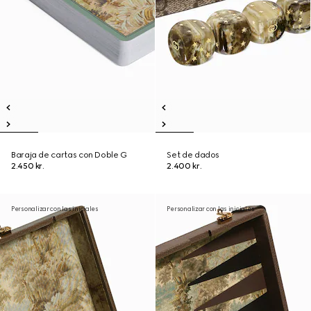
Baraja de cartas con Doble G
Set de dados
2.450 kr.
2.400 kr.
Personalizar con las iniciales
Personalizar con las iniciales