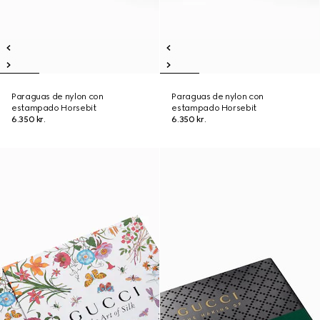
Paraguas de nylon con
Paraguas de nylon con
estampado Horsebit
estampado Horsebit
6.350 kr.
6.350 kr.