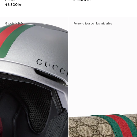
46.300 kr.
Gucci y HEAD
Personalizar con las iniciales