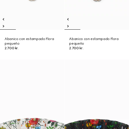
Abanico con estampado Flora
Abanico con estampado Flora
pequeño
pequeño
2.700 kr.
2.700 kr.