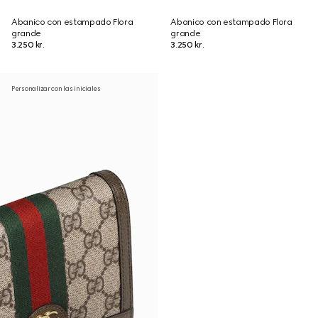
Abanico con estampado Flora
Abanico con estampado Flora
grande
grande
3.250 kr.
3.250 kr.
Personalizar con las iniciales