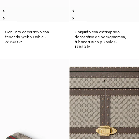
Conjunto decorativo con
Conjunto con estampado
tribanda Web y Doble G
decorativo de backgammon,
26.800 kr.
tribanda Web y Doble G
17.850 kr.