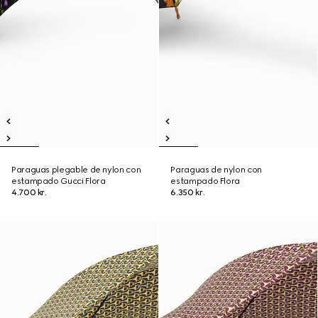
Paraguas plegable de nylon con
Paraguas de nylon con
estampado Gucci Flora
estampado Flora
4.700 kr.
6.350 kr.