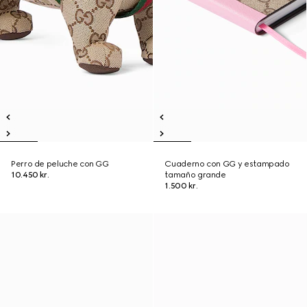
Perro de peluche con GG
Cuaderno con GG y estampado
10.450 kr.
tamaño grande
1.500 kr.