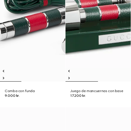
Comba con funda
Juego de mancuernas con base
9.000 kr.
17.200 kr.