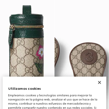
Utilizamos cookies
Empleamos cookies y tecnologías similares para mejorar la
navegación en la página web, analizar el uso que se hace de la
misma, contribuir a nuestros esfuerzos de mercadotecnia y
permitirle compartir nuestro contenido en sus redes sociales. Si