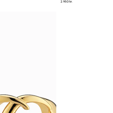
2.950 kr.