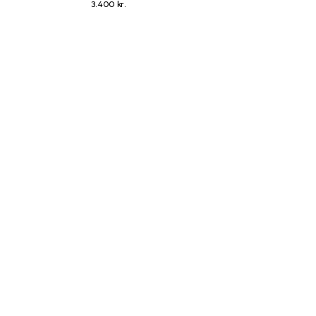
3.400 kr.