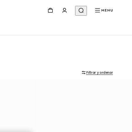
MENU
Filtrar y ordenar