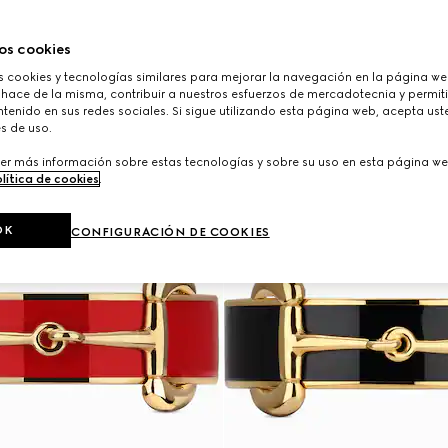
os cookies
cookies y tecnologías similares para mejorar la navegación en la página web
 hace de la misma, contribuir a nuestros esfuerzos de mercadotecnia y permiti
tenido en sus redes sociales. Si sigue utilizando esta página web, acepta ust
s de uso.
er más información sobre estas tecnologías y sobre su uso en esta página we
lítica de cookies
.
OK
CONFIGURACIÓN DE COOKIES