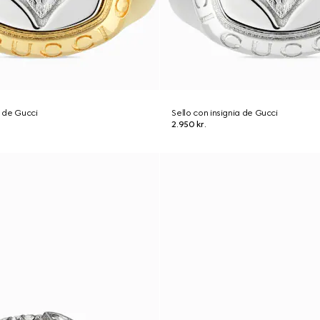
a de Gucci
Sello con insignia de Gucci
2.950 kr.