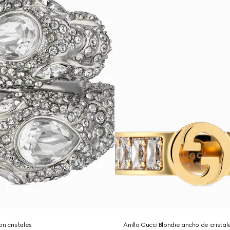
on cristales
Anillo Gucci Blondie ancho de cristal