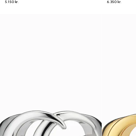
5.150 kr.
6.350 kr.