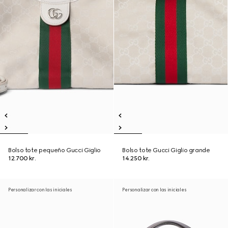
Bolso tote pequeño Gucci Giglio
Bolso tote Gucci Giglio grande
12.700 kr.
14.250 kr.
Personalizar con las iniciales
Personalizar con las iniciales