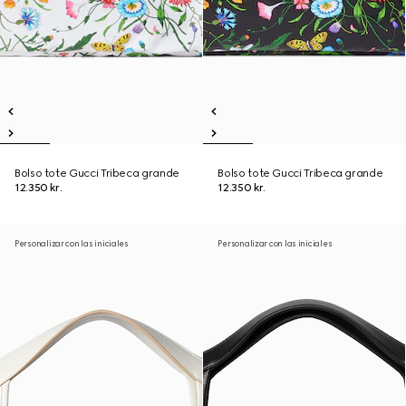
Bolso tote Gucci Tribeca grande
Bolso tote Gucci Tribeca grande
12.350 kr.
12.350 kr.
Personalizar con las iniciales
Personalizar con las iniciales