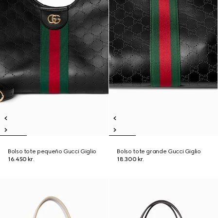
Bolso tote pequeño Gucci Giglio
Bolso tote grande Gucci Giglio
16.450 kr.
18.300 kr.