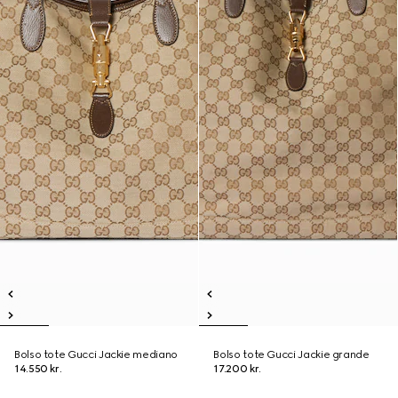
Bolso tote Gucci Jackie mediano
Bolso tote Gucci Jackie grande
14.550 kr.
17.200 kr.