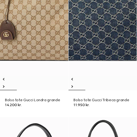
Bolso tote Gucci Londra grande
Bolso tote Gucci Tribeca grande
14.200 kr.
11.950 kr.