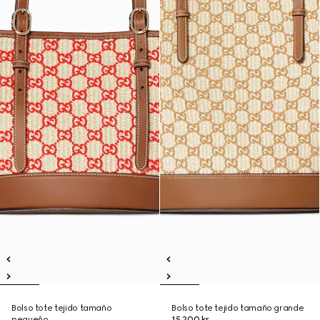
Bolso tote tejido tamaño
Bolso tote tejido tamaño grande
pequeño
15.200 kr.