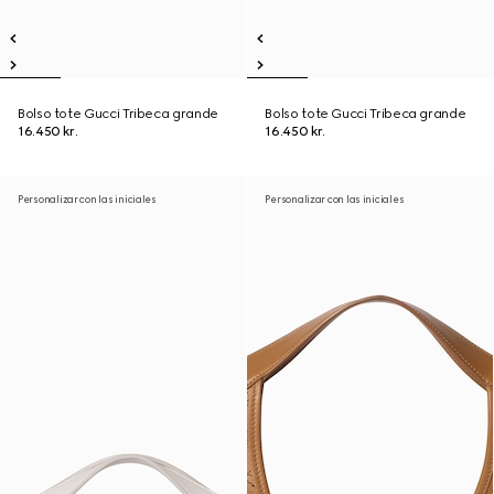
Bolso tote Gucci Tribeca grande
Bolso tote Gucci Tribeca grande
16.450 kr.
16.450 kr.
Personalizar con las iniciales
Personalizar con las iniciales