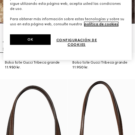
sigue utilizando esta página web, acepta usted las condiciones
de uso.
Para obtener más información sobre estas tecnologías y sobre su
uso en esta página web, consulte nuestra
política de cookies
.
OK
CONFIGURACIÓN DE
COOKIES
Bolso tote Gucci Tribeca grande
Bolso tote Gucci Tribeca grande
11.950 kr.
11.950 kr.