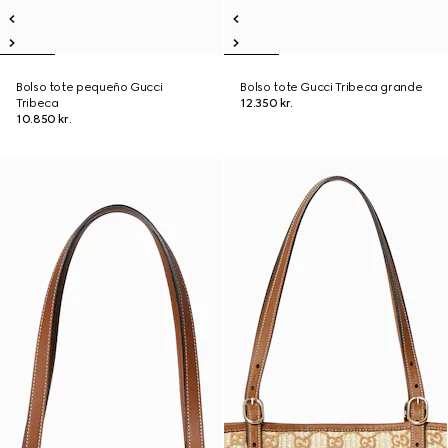
Bolso tote pequeño Gucci
Bolso tote Gucci Tribeca grande
Tribeca
12.350 kr.
10.850 kr.