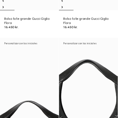
Bolso tote grande Gucci Giglio
Bolso tote grande Gucci Giglio
Flora
Flora
16.450 kr.
16.450 kr.
Personalizar con las iniciales
Personalizar con las iniciales