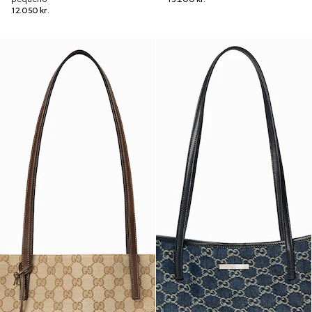
12.050 kr.