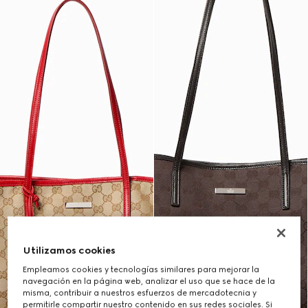
Utilizamos cookies
Empleamos cookies y tecnologías similares para mejorar la
navegación en la página web, analizar el uso que se hace de la
misma, contribuir a nuestros esfuerzos de mercadotecnia y
permitirle compartir nuestro contenido en sus redes sociales. Si