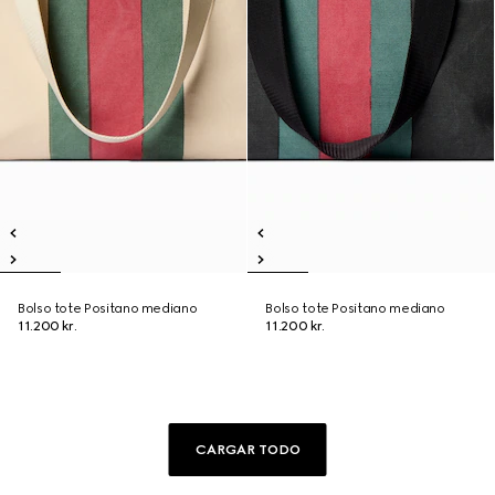
Bolso tote Positano mediano
Bolso tote Positano mediano
11.200 kr.
11.200 kr.
CARGAR TODO