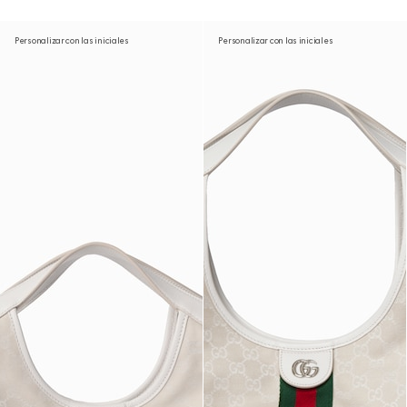
Personalizar con las iniciales
Personalizar con las iniciales