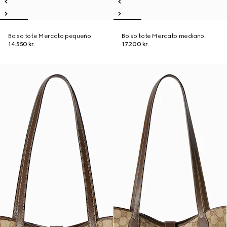
Bolso tote Mercato pequeño
Bolso tote Mercato mediano
14.550 kr.
17.200 kr.