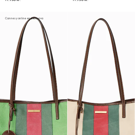
Cannes y online en exclusiva