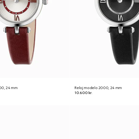
00, 24 mm
Reloj modelo 2000, 24 mm
10.600 kr.