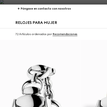
Póngase en contacto con nosotros
RELOJES PARA MUJER
72 Artículos
ordenados por
Recomendaciones