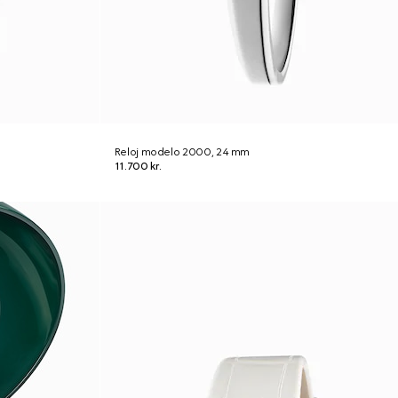
Reloj modelo 2000, 24 mm
11.700 kr.