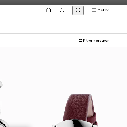
MENU
Filtrar y ordenar