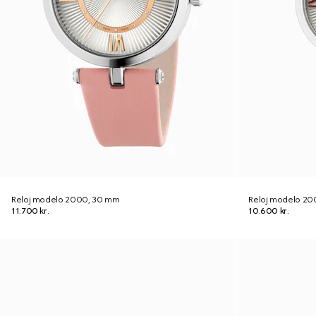
Reloj modelo 2000, 30 mm
Reloj modelo 20
11.700 kr.
10.600 kr.