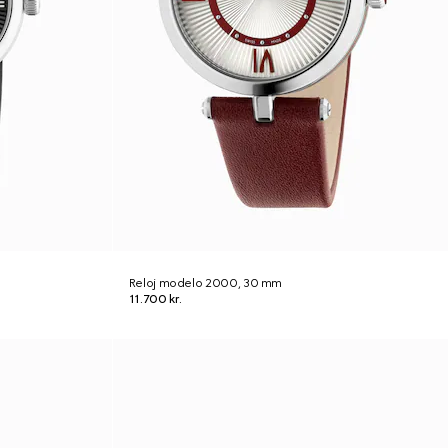
Reloj modelo 2000, 30 mm
11.700 kr.