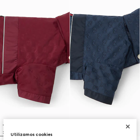
Utilizamos cookies