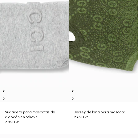
Sudadera para mascotas de
Jersey de lana para mascota
algodón en relieve
2.650 kr.
2.850 kr.