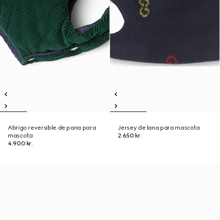
Abrigo reversible de pana para
Jersey de lana para mascota
mascota
2.650 kr.
4.900 kr.