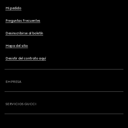
Mi pedido
Preguntas Frecuentes
Desinscribirse al boletín
Mapa del sitio
Desistir del contrato aquí
EMPRESA
SERVICIOS GUCCI