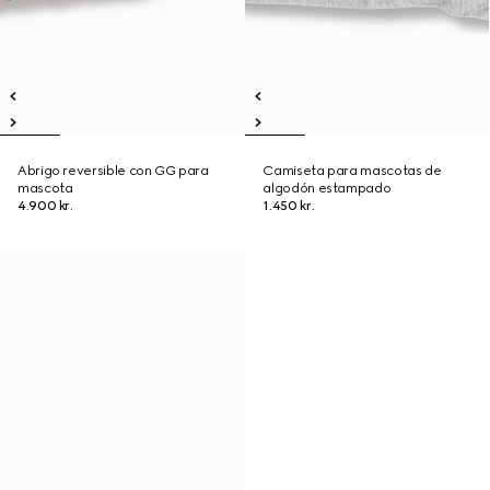
Abrigo reversible con GG para
Camiseta para mascotas de
mascota
algodón estampado
4.900 kr.
1.450 kr.