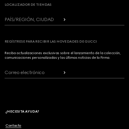
LOCALIZADOR DE TIENDAS
PAÍS/REGIÓN, CIUDAD
REGÍSTRESE PARA RECIBIR LAS NOVEDADES DE GUCCI
Reciba actualizaciones exclusivas sobre el lanzamiento de la colección,
comunicaciones personalizadas y las últimas noticias de la Firma.
Correo electrónico
¿NECESITA AYUDA?
Contacto