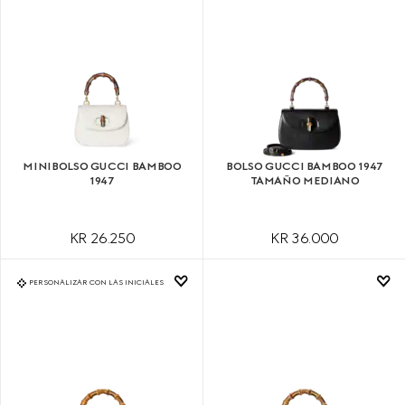
MINIBOLSO GUCCI BAMBOO
BOLSO GUCCI BAMBOO 1947
1947
TAMAÑO MEDIANO
KR 26.250
KR 36.000
PERSONALIZAR CON LAS INICIALES