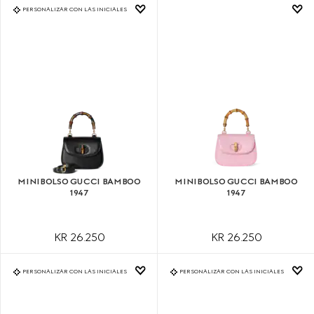
PERSONALIZAR CON LAS INICIALES
MINIBOLSO GUCCI BAMBOO
MINIBOLSO GUCCI BAMBOO
1947
1947
KR 26.250
KR 26.250
PERSONALIZAR CON LAS INICIALES
PERSONALIZAR CON LAS INICIALES