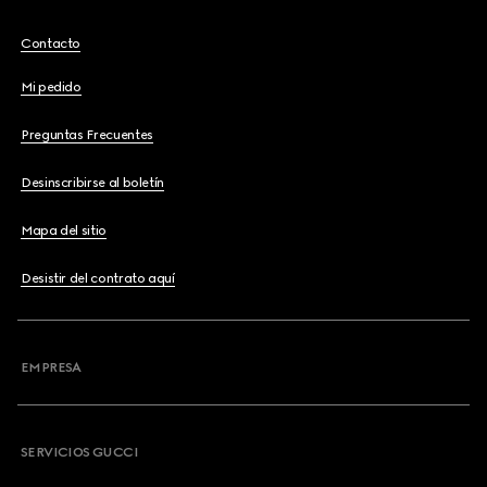
Contacto
Mi pedido
Preguntas Frecuentes
Desinscribirse al boletín
Mapa del sitio
Desistir del contrato aquí
EMPRESA
SERVICIOS GUCCI