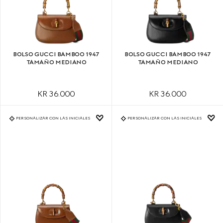
BOLSO GUCCI BAMBOO 1947
BOLSO GUCCI BAMBOO 1947
TAMAÑO MEDIANO
TAMAÑO MEDIANO
KR 36.000
KR 36.000
PERSONALIZAR CON LAS INICIALES
PERSONALIZAR CON LAS INICIALES