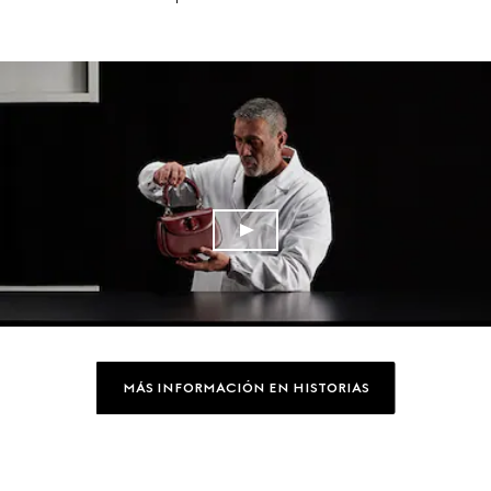
MÁS INFORMACIÓN EN HISTORIAS