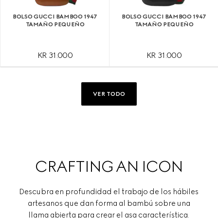
BOLSO GUCCI BAMBOO 1947
BOLSO GUCCI BAMBOO 1947
TAMAÑO PEQUEÑO
TAMAÑO PEQUEÑO
KR 31.000
KR 31.000
VER TODO
CRAFTING AN ICON
Descubra en profundidad el trabajo de los hábiles
artesanos que dan forma al bambú sobre una
llama abierta para crear el asa característica.