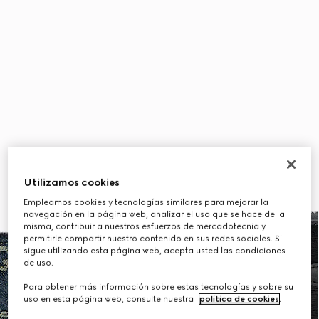
Utilizamos cookies
Empleamos cookies y tecnologías similares para mejorar la
navegación en la página web, analizar el uso que se hace de la
misma, contribuir a nuestros esfuerzos de mercadotecnia y
permitirle compartir nuestro contenido en sus redes sociales. Si
sigue utilizando esta página web, acepta usted las condiciones
de uso.
Para obtener más información sobre estas tecnologías y sobre su
uso en esta página web, consulte nuestra
política de cookies
.