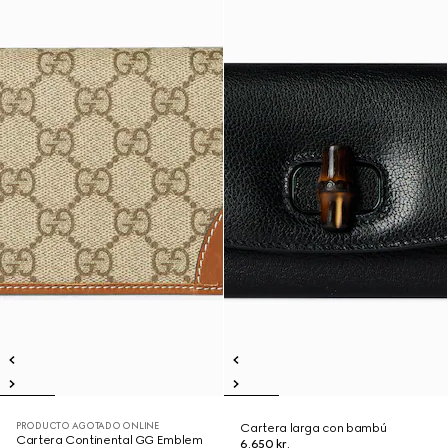
PRODUCTO AGOTADO ONLINE
Cartera larga con bambú
Cartera Continental GG Emblem
6.650 kr.