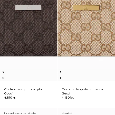
Cartera alargada con placa
Cartera alargada con placa
Gucci
Gucci
4.150 kr.
4.150 kr.
Personalizar con las iniciales
Novedad