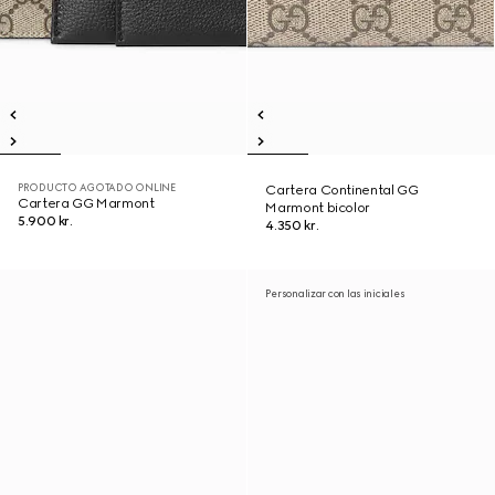
PRODUCTO AGOTADO ONLINE
Cartera Continental GG
Cartera GG Marmont
Marmont bicolor
5.900 kr.
4.350 kr.
Personalizar con las iniciales