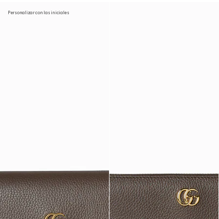
Personalizar con las iniciales