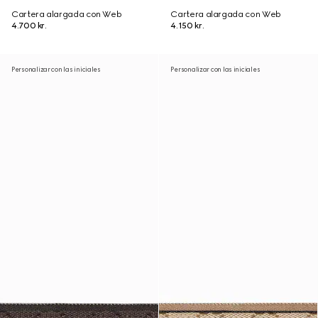
Cartera alargada con Web
Cartera alargada con Web
4.700 kr.
4.150 kr.
Personalizar con las iniciales
Personalizar con las iniciales