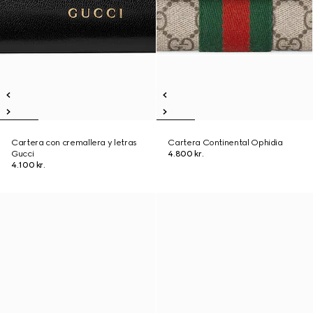
Cartera con cremallera y letras
Cartera Continental Ophidia
Gucci
4.800 kr.
4.100 kr.