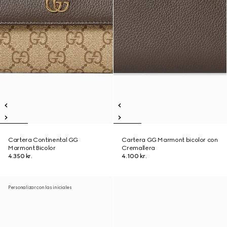
Cartera Continental GG
Cartera GG Marmont bicolor con
Marmont Bicolor
Cremallera
4.350 kr.
4.100 kr.
Personalizar con las iniciales