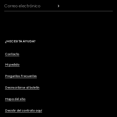
Correo electrónico
¿NECESITA AYUDA?
Contacto
Mi pedido
Preguntas Frecuentes
Desinscribirse al boletín
Mapa del sitio
Desistir del contrato aquí