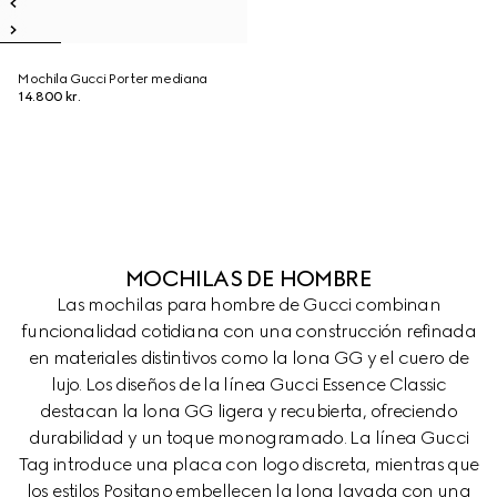
Mochila Gucci Porter mediana
14.800 kr.
MOCHILAS DE HOMBRE
Las mochilas para hombre de Gucci combinan
funcionalidad cotidiana con una construcción refinada
en materiales distintivos como la lona GG y el cuero de
lujo. Los diseños de la línea Gucci Essence Classic
destacan la lona GG ligera y recubierta, ofreciendo
durabilidad y un toque monogramado. La línea Gucci
Tag introduce una placa con logo discreta, mientras que
los estilos Positano embellecen la lona lavada con una