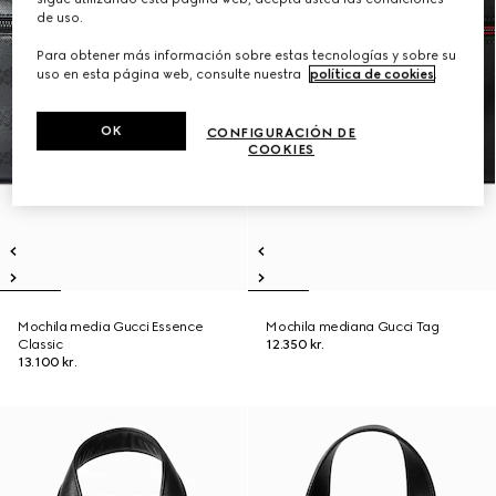
de uso.
Para obtener más información sobre estas tecnologías y sobre su
uso en esta página web, consulte nuestra
política de cookies
.
OK
CONFIGURACIÓN DE
COOKIES
Mochila media Gucci Essence
Mochila mediana Gucci Tag
Classic
12.350 kr.
13.100 kr.