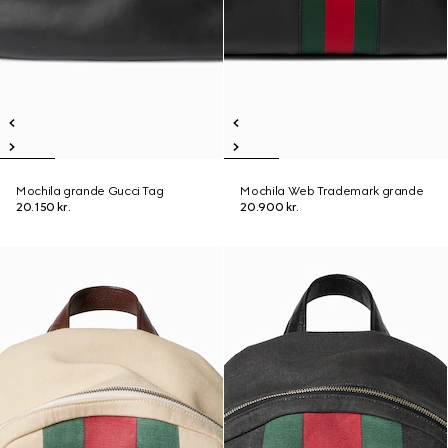
Mochila grande Gucci Tag
Mochila Web Trademark grande
20.150 kr.
20.900 kr.