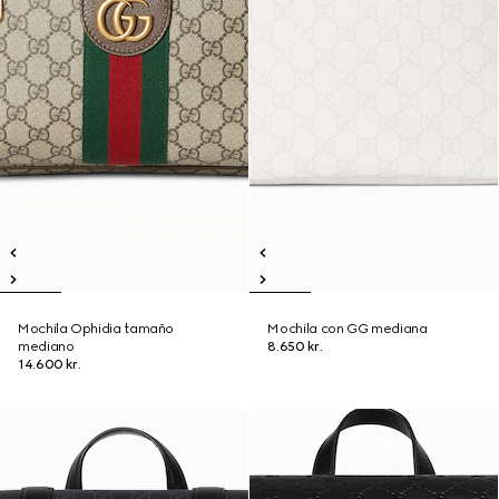
Mochila Ophidia tamaño
Mochila con GG mediana
mediano
8.650 kr.
14.600 kr.