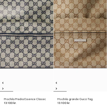
Mochila Media Essence Classic
Mochila grande Gucci Tag
13.100 kr.
13.100 kr.