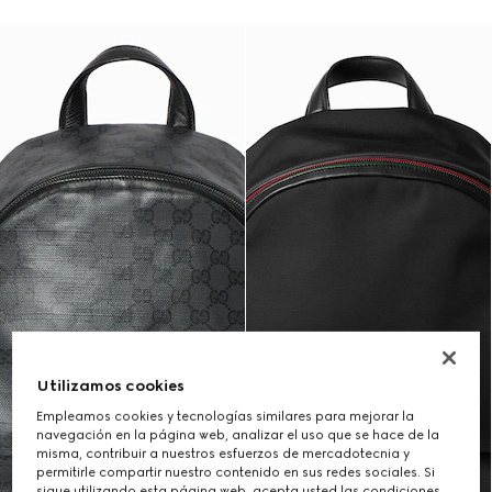
Utilizamos cookies
Empleamos cookies y tecnologías similares para mejorar la
navegación en la página web, analizar el uso que se hace de la
misma, contribuir a nuestros esfuerzos de mercadotecnia y
permitirle compartir nuestro contenido en sus redes sociales. Si
sigue utilizando esta página web, acepta usted las condiciones