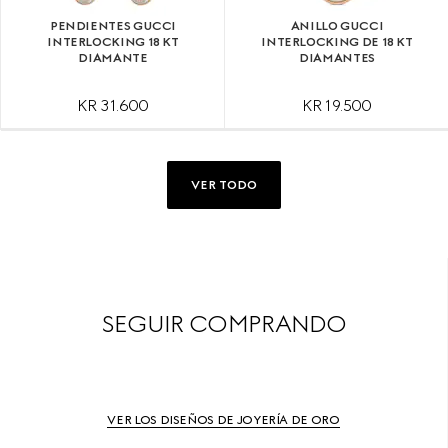
PENDIENTES GUCCI
ANILLO GUCCI
INTERLOCKING 18 KT
INTERLOCKING DE 18 KT
DIAMANTE
DIAMANTES
KR 31.600
KR 19.500
VER TODO
SEGUIR COMPRANDO
VER LOS DISEÑOS DE JOYERÍA DE ORO