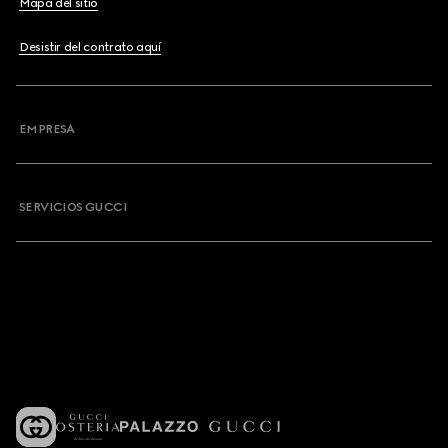
Mapa del sitio
Desistir del contrato aquí
EMPRESA
SERVICIOS GUCCI