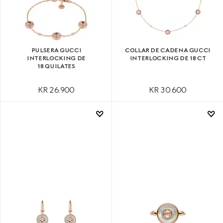
PULSERA GUCCI
COLLAR DE CADENA GUCCI
INTERLOCKING DE
INTERLOCKING DE 18 CT
18 QUILATES
KR 26.900
KR 30.600