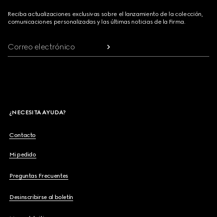
Reciba actualizaciones exclusivas sobre el lanzamiento de la colección,
comunicaciones personalizadas y las últimas noticias de la Firma.
Correo electrónico
¿NECESITA AYUDA?
Contacto
Mi pedido
Preguntas Frecuentes
Desinscribirse al boletín