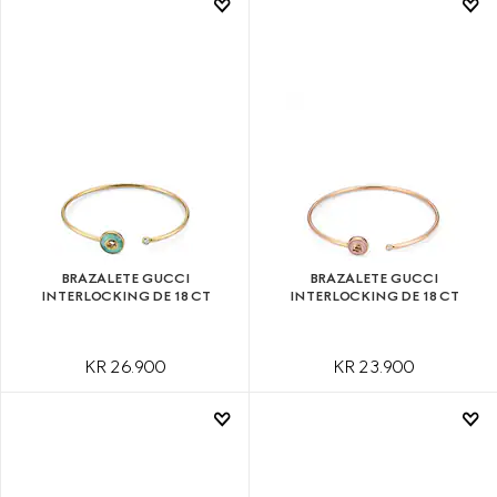
BRAZALETE GUCCI
BRAZALETE GUCCI
INTERLOCKING DE 18 CT
INTERLOCKING DE 18 CT
KR 26.900
KR 23.900