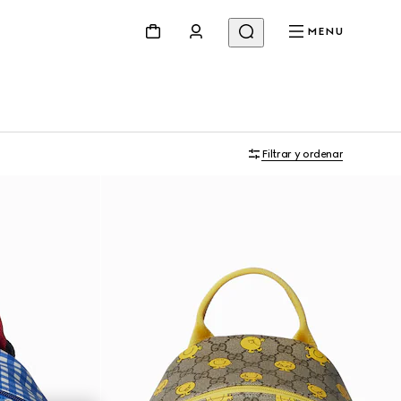
MENU
Filtrar y ordenar