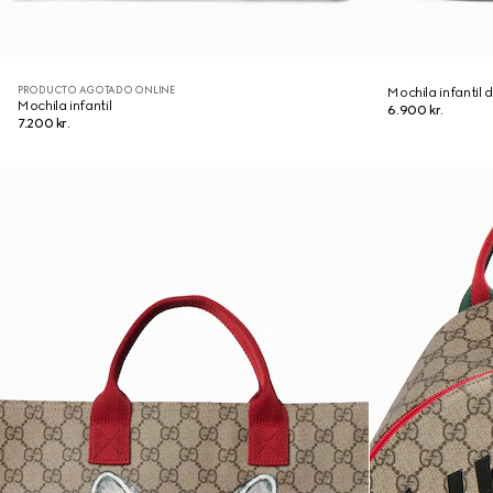
PRODUCTO AGOTADO ONLINE
Mochila infantil
Mochila infantil
6.900 kr.
7.200 kr.