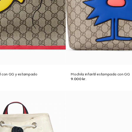
til con GG y estampado
Mochila infantil estampada con GG
9.000 kr.