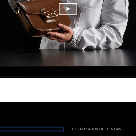
LOCALIZADOR DE TIENDAS