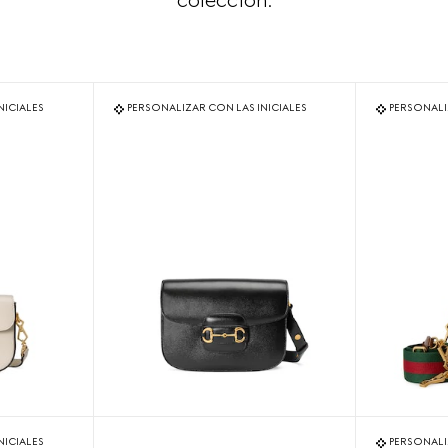
colección.
NICIALES
PERSONALIZAR CON LAS INICIALES
PERSONALI
NICIALES
PERSONALI