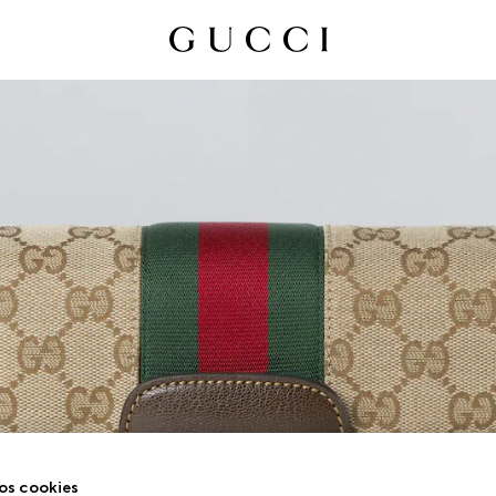
os cookies