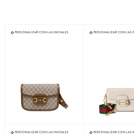
PERSONALIZAR CON LAS INICIALES
PERSONALIZAR CON LAS I
PERSONALIZAR CON LAS INICIALES
PERSONALIZAR CON LAS I