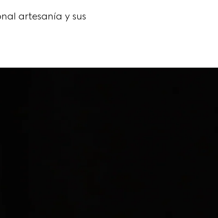
nal artesanía y sus