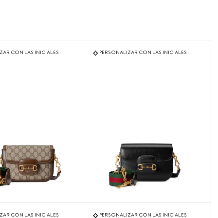
ZAR CON LAS INICIALES
PERSONALIZAR CON LAS INICIALES
ZAR CON LAS INICIALES
PERSONALIZAR CON LAS INICIALES