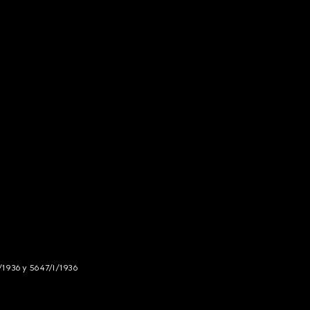
/1936 y 5647/I/1936