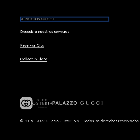
SERVICIOS GUCCI
Descubra nuestros servicios
Reservar Cita
Collect In Store
© 2016 - 2025 Guccio Gucci S.p.A. - Todos los derechos reservado