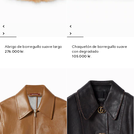
Abrigo de borreguillo suave largo
Chaquetón de borreguillo suave
276.000 kr.
con degradado
105.000 kr.