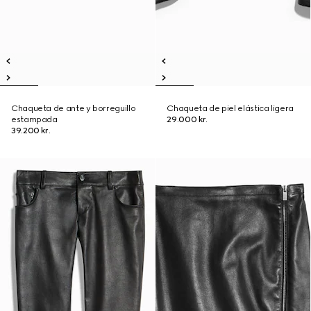
Chaqueta de ante y borreguillo
Chaqueta de piel elástica ligera
estampada
29.000 kr.
39.200 kr.