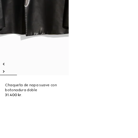
Chaqueta de napa suave con
botonadura doble
31.400 kr.