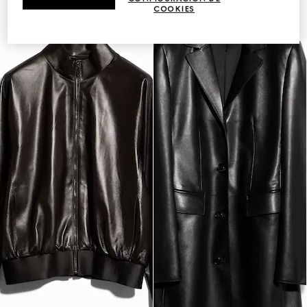
COOKIES