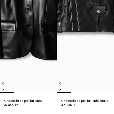
Chaqueta de piel brillante
Chaqueta de piel brillante suave
37.000 kr.
39.000 kr.