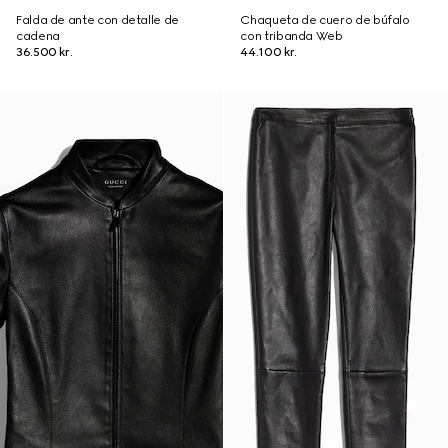
Falda de ante con detalle de
Chaqueta de cuero de búfalo
cadena
con tribanda Web
36.500 kr.
44.100 kr.