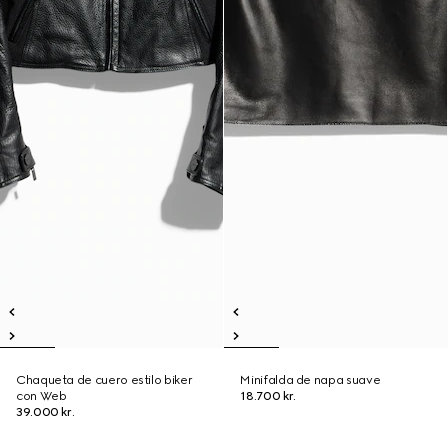
Chaqueta de cuero estilo biker
Minifalda de napa suave
con Web
18.700 kr.
39.000 kr.