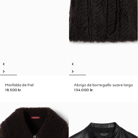
Minifalda de Piel
Abrigo de borreguillo suave largo
18.500 kr.
134.000 kr.