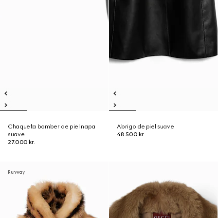
Chaqueta bomber de piel napa
Abrigo de piel suave
suave
48.500 kr.
27.000 kr.
Runway