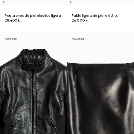
Pantalones de piel elástica ligera
Falda ligera de piel elástica
28.400 kr.
26.000 kr.
Novedad
Novedad