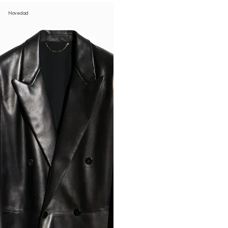
Novedad