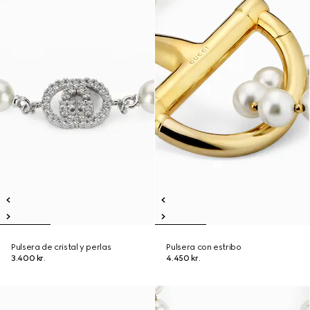
Pulsera de cristal y perlas
Pulsera con estribo
3.400 kr.
4.450 kr.