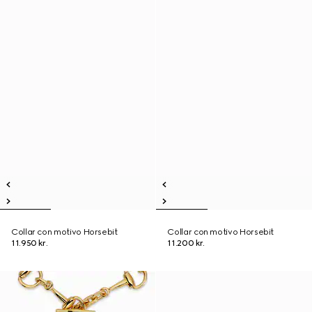
Collar con motivo Horsebit
Collar con motivo Horsebit
11.950 kr.
11.200 kr.