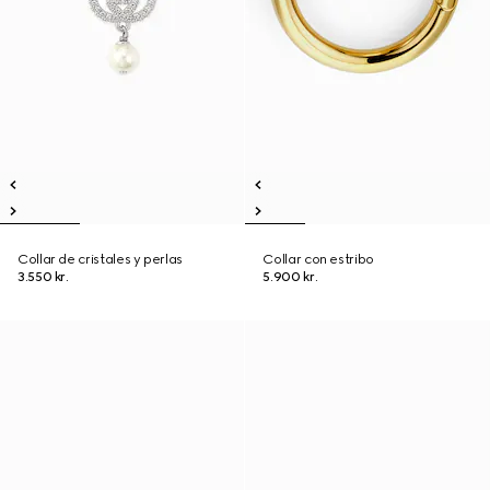
Collar de cristales y perlas
Collar con estribo
3.550 kr.
5.900 kr.