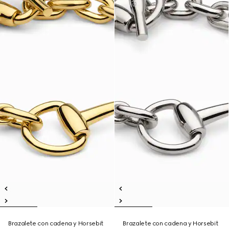
Brazalete con cadena y Horsebit
Brazalete con cadena y Horsebit