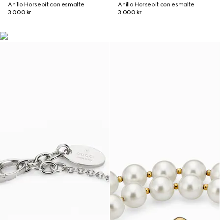
Anillo Horsebit con esmalte
Anillo Horsebit con esmalte
3.000 kr.
3.000 kr.