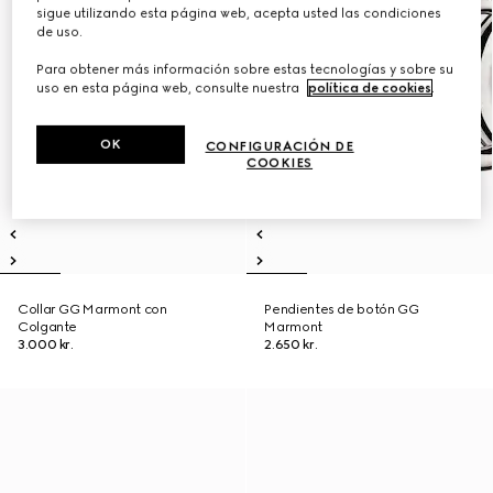
sigue utilizando esta página web, acepta usted las condiciones
de uso.
Para obtener más información sobre estas tecnologías y sobre su
uso en esta página web, consulte nuestra
política de cookies
.
OK
CONFIGURACIÓN DE
COOKIES
Collar GG Marmont con
Pendientes de botón GG
Colgante
Marmont
3.000 kr.
2.650 kr.