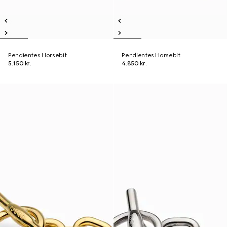
Pendientes Horsebit
Pendientes Horsebit
5.150 kr.
4.850 kr.