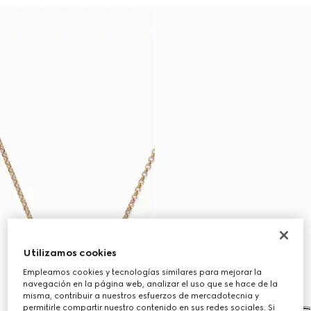
Utilizamos cookies
Empleamos cookies y tecnologías similares para mejorar la
navegación en la página web, analizar el uso que se hace de la
misma, contribuir a nuestros esfuerzos de mercadotecnia y
permitirle compartir nuestro contenido en sus redes sociales. Si